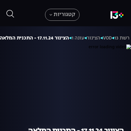
קטגוריות
רשת 13
VOD
הצינור
עונה 1
הצינור 17.11.24 - התכנית המלאה