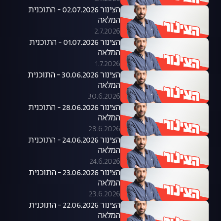
הצינור 02.07.2026 - התוכנית
המלאה
2.7.2026
הצינור 01.07.2026 - התוכנית
המלאה
1.7.2026
הצינור 30.06.2026 - התוכנית
המלאה
30.6.2026
הצינור 28.06.2026 - התוכנית
המלאה
28.6.2026
הצינור 24.06.2026 - התוכנית
המלאה
24.6.2026
הצינור 23.06.2026 - התוכנית
המלאה
23.6.2026
הצינור 22.06.2026 - התוכנית
המלאה