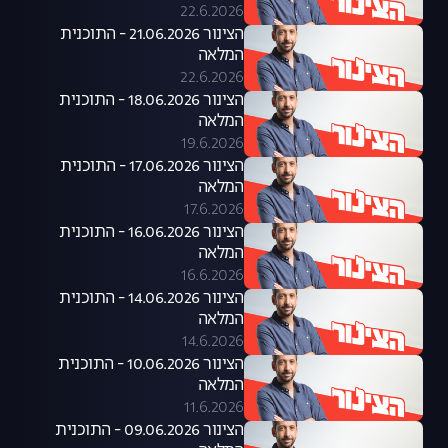
22.6.2026
הצינור 21.06.2026 - התוכנית
המלאה
22.6.2026
הצינור 18.06.2026 - התוכנית
המלאה
19.6.2026
הצינור 17.06.2026 - התוכנית
המלאה
17.6.2026
הצינור 16.06.2026 - התוכנית
המלאה
16.6.2026
הצינור 14.06.2026 - התוכנית
המלאה
14.6.2026
הצינור 10.06.2026 - התוכנית
המלאה
11.6.2026
הצינור 09.06.2026 - התוכנית