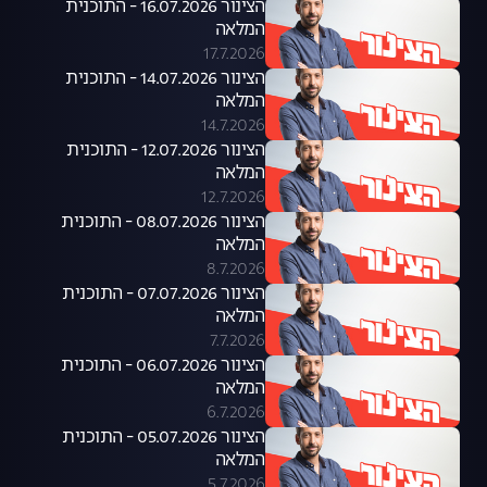
הצינור 16.07.2026 - התוכנית
המלאה
17.7.2026
הצינור 14.07.2026 - התוכנית
המלאה
14.7.2026
הצינור 12.07.2026 - התוכנית
המלאה
12.7.2026
הצינור 08.07.2026 - התוכנית
המלאה
8.7.2026
הצינור 07.07.2026 - התוכנית
המלאה
7.7.2026
הצינור 06.07.2026 - התוכנית
המלאה
6.7.2026
הצינור 05.07.2026 - התוכנית
המלאה
5.7.2026