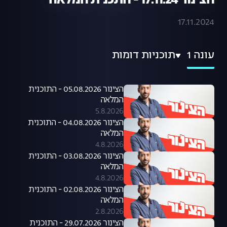
הצינור 17.11.24 - התכנית המלאה
17.11.2024
עונה 1
תוכניות דומות
הצינור 05.08.2026 - התוכנית
המלאה
5.8.2026
הצינור 04.08.2026 - התוכנית
המלאה
4.8.2026
הצינור 03.08.2026 - התוכנית
המלאה
4.8.2026
הצינור 02.08.2026 - התוכנית
המלאה
2.8.2026
הצינור 29.07.2026 - התוכנית