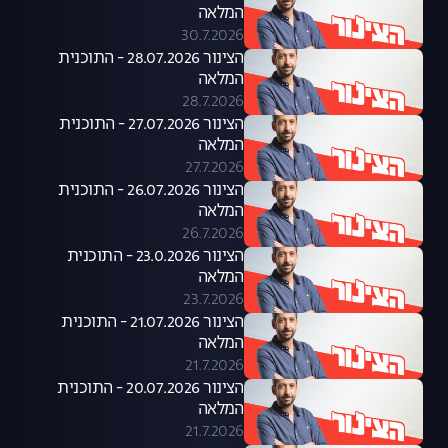
המלאה
30.7.2026
הצינור 28.07.2026 - התוכנית
המלאה
28.7.2026
הצינור 27.07.2026 - התוכנית
המלאה
27.7.2026
הצינור 26.07.2026 - התוכנית
המלאה
26.7.2026
הצינור 23.0.2026 - התוכנית
המלאה
23.7.2026
הצינור 21.07.2026 - התוכנית
המלאה
21.7.2026
הצינור 20.07.2026 - התוכנית
המלאה
21.7.2026