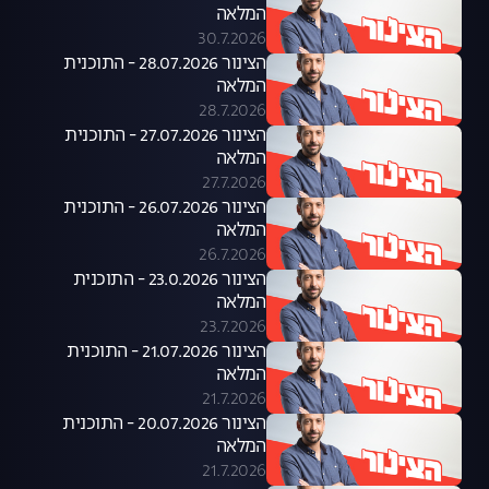
המלאה
30.7.2026
הצינור 28.07.2026 - התוכנית
המלאה
28.7.2026
הצינור 27.07.2026 - התוכנית
המלאה
27.7.2026
הצינור 26.07.2026 - התוכנית
המלאה
26.7.2026
הצינור 23.0.2026 - התוכנית
המלאה
23.7.2026
הצינור 21.07.2026 - התוכנית
המלאה
21.7.2026
הצינור 20.07.2026 - התוכנית
המלאה
21.7.2026