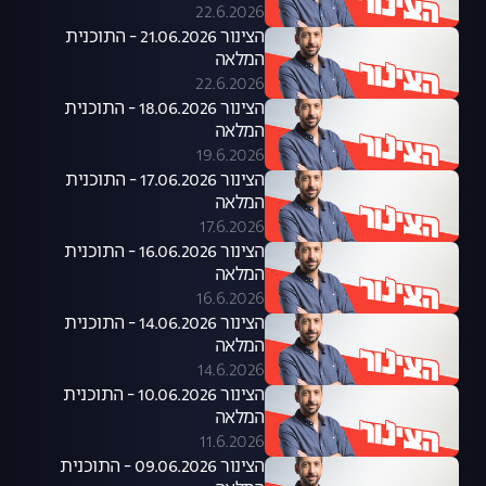
22.6.2026
הצינור 21.06.2026 - התוכנית
המלאה
22.6.2026
הצינור 18.06.2026 - התוכנית
המלאה
19.6.2026
הצינור 17.06.2026 - התוכנית
המלאה
17.6.2026
הצינור 16.06.2026 - התוכנית
המלאה
16.6.2026
הצינור 14.06.2026 - התוכנית
המלאה
14.6.2026
הצינור 10.06.2026 - התוכנית
המלאה
11.6.2026
הצינור 09.06.2026 - התוכנית