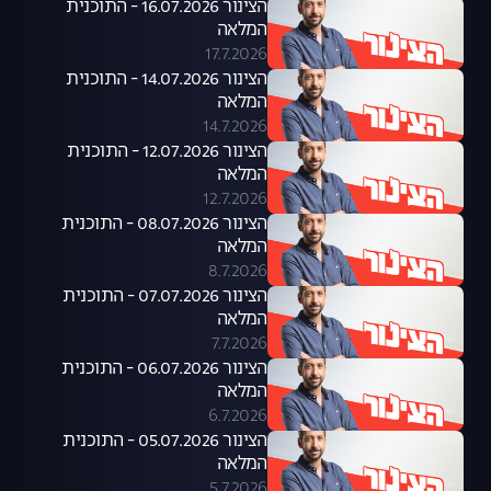
הצינור 16.07.2026 - התוכנית
המלאה
17.7.2026
הצינור 14.07.2026 - התוכנית
המלאה
14.7.2026
הצינור 12.07.2026 - התוכנית
המלאה
12.7.2026
הצינור 08.07.2026 - התוכנית
המלאה
8.7.2026
הצינור 07.07.2026 - התוכנית
המלאה
7.7.2026
הצינור 06.07.2026 - התוכנית
המלאה
6.7.2026
הצינור 05.07.2026 - התוכנית
המלאה
5.7.2026