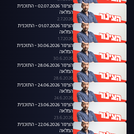
הצינור 02.07.2026 - התוכנית
המלאה
2.7.2026
הצינור 01.07.2026 - התוכנית
המלאה
1.7.2026
הצינור 30.06.2026 - התוכנית
המלאה
30.6.2026
הצינור 28.06.2026 - התוכנית
המלאה
28.6.2026
הצינור 24.06.2026 - התוכנית
המלאה
24.6.2026
הצינור 23.06.2026 - התוכנית
המלאה
23.6.2026
הצינור 22.06.2026 - התוכנית
המלאה