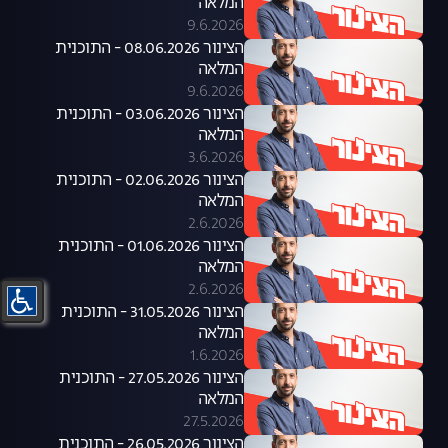
המלאה
9.6.2026
הצינור 08.06.2026 - התוכנית
המלאה
9.6.2026
הצינור 03.06.2026 - התוכנית
המלאה
3.6.2026
הצינור 02.06.2026 - התוכנית
המלאה
2.6.2026
הצינור 01.06.2026 - התוכנית
המלאה
2.6.2026
הצינור 31.05.2026 - התוכנית
המלאה
1.6.2026
הצינור 27.05.2026 - התוכנית
המלאה
27.5.2026
הצינור 26.05.2026 - התוכנית