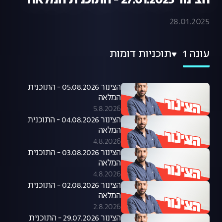
הצינור 27.01.2025 - התוכנית המלאה
28.01.2025
עונה 1
תוכניות דומות
הצינור 05.08.2026 - התוכנית
המלאה
5.8.2026
הצינור 04.08.2026 - התוכנית
המלאה
4.8.2026
הצינור 03.08.2026 - התוכנית
המלאה
4.8.2026
הצינור 02.08.2026 - התוכנית
המלאה
2.8.2026
הצינור 29.07.2026 - התוכנית