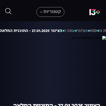
קטגוריות
13
VOD
הצינור
עונה 1
הצינור 27.01.2025 - התוכנית המלאה