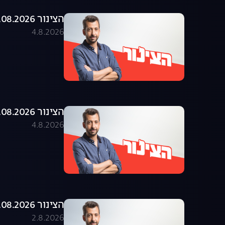
הצינור 04.08.2026 - התוכנית המלאה
4.8.2026
הצינור 03.08.2026 - התוכנית המלאה
4.8.2026
הצינור 02.08.2026 - התוכנית המלאה
2.8.2026