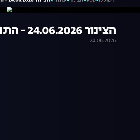
רשת 13
VOD
הצינור
עונה 1
הצינור 24.06.2026 - התוכנית המלאה
הצינור 24.06.2026 - התוכנית המלאה
24.06.2026