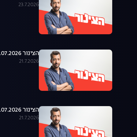
23.7.2026
הצינור 21.07.2026 - התוכנית המלאה
21.7.2026
הצינור 20.07.2026 - התוכנית המלאה
21.7.2026