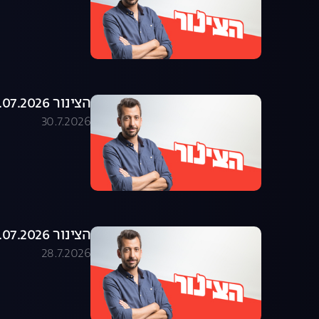
הצינור 29.07.2026 - התוכנית המלאה
30.7.2026
הצינור 28.07.2026 - התוכנית המלאה
28.7.2026