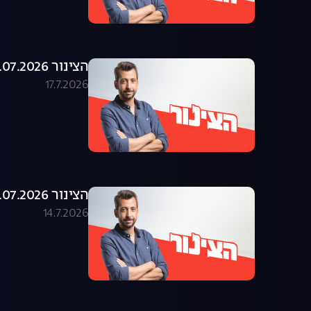
הצינור 16.07.2026 - התוכנית המלאה
17.7.2026
הצינור 14.07.2026 - התוכנית המלאה
14.7.2026