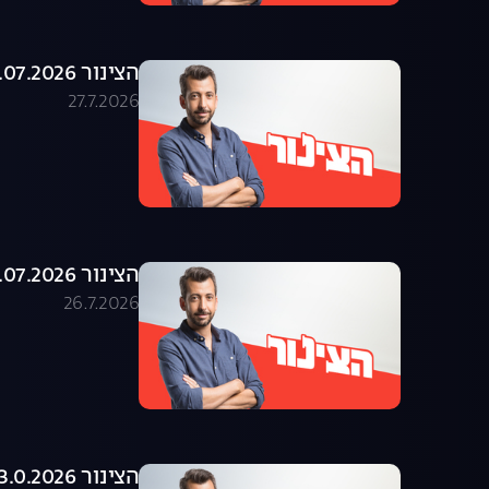
הצינור 27.07.2026 - התוכנית המלאה
27.7.2026
הצינור 26.07.2026 - התוכנית המלאה
26.7.2026
הצינור 23.0.2026 - התוכנית המלאה