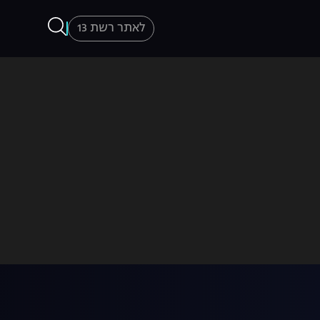
לאתר רשת 13