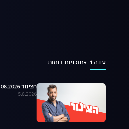
עונה 1
תוכניות דומות
הצינור 05.08.2026 - התוכנית המלאה
5.8.2026