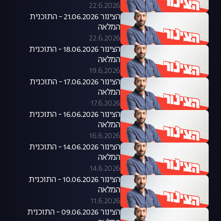
22.6.2026
הצינור 21.06.2026 - התוכנית
המלאה
22.6.2026
הצינור 18.06.2026 - התוכנית
המלאה
19.6.2026
הצינור 17.06.2026 - התוכנית
המלאה
17.6.2026
הצינור 16.06.2026 - התוכנית
המלאה
16.6.2026
הצינור 14.06.2026 - התוכנית
המלאה
14.6.2026
הצינור 10.06.2026 - התוכנית
המלאה
11.6.2026
הצינור 09.06.2026 - התוכנית