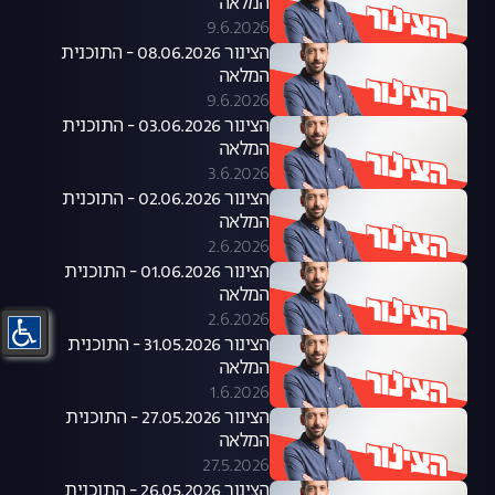
המלאה
9.6.2026
הצינור 08.06.2026 - התוכנית
המלאה
9.6.2026
הצינור 03.06.2026 - התוכנית
המלאה
3.6.2026
הצינור 02.06.2026 - התוכנית
המלאה
2.6.2026
הצינור 01.06.2026 - התוכנית
המלאה
2.6.2026
הצינור 31.05.2026 - התוכנית
המלאה
1.6.2026
הצינור 27.05.2026 - התוכנית
המלאה
27.5.2026
הצינור 26.05.2026 - התוכנית