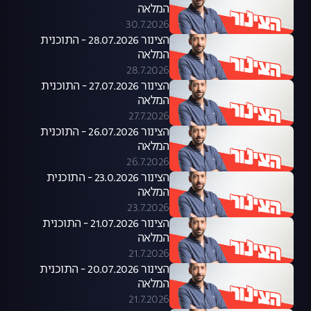
המלאה
30.7.2026
הצינור 28.07.2026 - התוכנית
המלאה
28.7.2026
הצינור 27.07.2026 - התוכנית
המלאה
27.7.2026
הצינור 26.07.2026 - התוכנית
המלאה
26.7.2026
הצינור 23.0.2026 - התוכנית
המלאה
23.7.2026
הצינור 21.07.2026 - התוכנית
המלאה
21.7.2026
הצינור 20.07.2026 - התוכנית
המלאה
21.7.2026