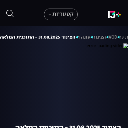
קטגוריות
13
VOD
הצינור
עונה 1
הצינור 31.08.2025 - התוכנית המלאה