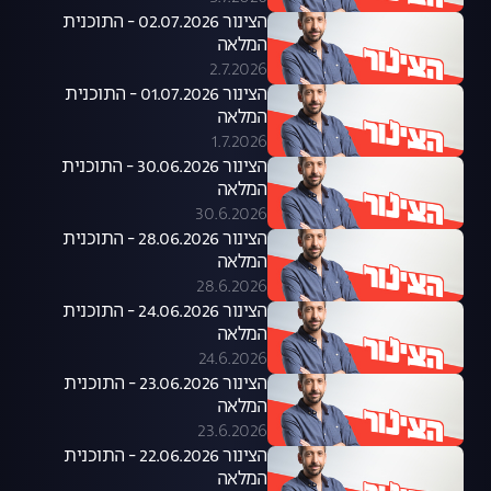
הצינור 02.07.2026 - התוכנית
המלאה
2.7.2026
הצינור 01.07.2026 - התוכנית
המלאה
1.7.2026
הצינור 30.06.2026 - התוכנית
המלאה
30.6.2026
הצינור 28.06.2026 - התוכנית
המלאה
28.6.2026
הצינור 24.06.2026 - התוכנית
המלאה
24.6.2026
הצינור 23.06.2026 - התוכנית
המלאה
23.6.2026
הצינור 22.06.2026 - התוכנית
המלאה