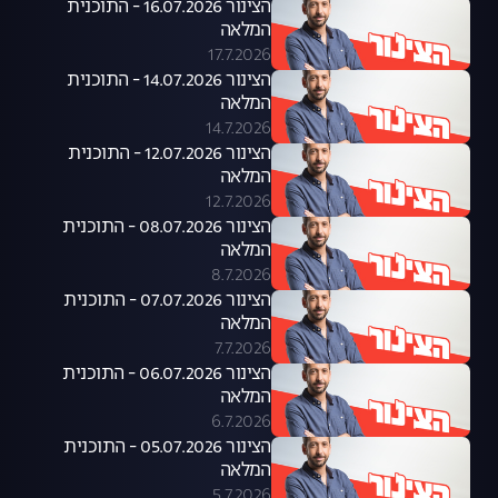
הצינור 16.07.2026 - התוכנית
המלאה
17.7.2026
הצינור 14.07.2026 - התוכנית
המלאה
14.7.2026
הצינור 12.07.2026 - התוכנית
המלאה
12.7.2026
הצינור 08.07.2026 - התוכנית
המלאה
8.7.2026
הצינור 07.07.2026 - התוכנית
המלאה
7.7.2026
הצינור 06.07.2026 - התוכנית
המלאה
6.7.2026
הצינור 05.07.2026 - התוכנית
המלאה
5.7.2026