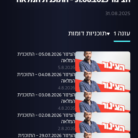
הצינור 31.08.2025 - התוכנית המלאה
31.08.2025
עונה 1
תוכניות דומות
הצינור 05.08.2026 - התוכנית
המלאה
5.8.2026
הצינור 04.08.2026 - התוכנית
המלאה
4.8.2026
הצינור 03.08.2026 - התוכנית
המלאה
4.8.2026
הצינור 02.08.2026 - התוכנית
המלאה
2.8.2026
הצינור 29.07.2026 - התוכנית