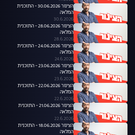
הצינור 30.06.2026 - התוכנית
המלאה
30.6.2026
הצינור 28.06.2026 - התוכנית
המלאה
28.6.2026
הצינור 24.06.2026 - התוכנית
המלאה
24.6.2026
הצינור 23.06.2026 - התוכנית
המלאה
23.6.2026
הצינור 22.06.2026 - התוכנית
המלאה
22.6.2026
הצינור 21.06.2026 - התוכנית
המלאה
22.6.2026
הצינור 18.06.2026 - התוכנית
המלאה