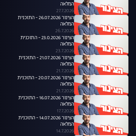
המלאה
27.7.2026
הצינור 26.07.2026 - התוכנית
המלאה
26.7.2026
הצינור 23.0.2026 - התוכנית
המלאה
23.7.2026
הצינור 21.07.2026 - התוכנית
המלאה
21.7.2026
הצינור 20.07.2026 - התוכנית
המלאה
21.7.2026
הצינור 16.07.2026 - התוכנית
המלאה
17.7.2026
הצינור 14.07.2026 - התוכנית
המלאה
14.7.2026