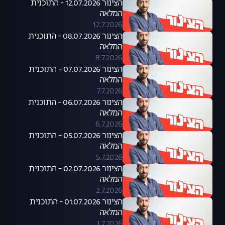
הצינור 12.07.2026 - התוכנית
המלאה
12.7.2026
הצינור 08.07.2026 - התוכנית
המלאה
8.7.2026
הצינור 07.07.2026 - התוכנית
המלאה
7.7.2026
הצינור 06.07.2026 - התוכנית
המלאה
6.7.2026
הצינור 05.07.2026 - התוכנית
המלאה
5.7.2026
הצינור 02.07.2026 - התוכנית
המלאה
2.7.2026
הצינור 01.07.2026 - התוכנית
המלאה
1.7.2026