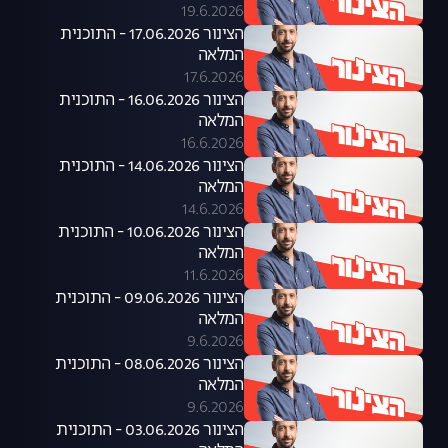
19.6.2026
הצינור 17.06.2026 - התוכנית
המלאה
17.6.2026
הצינור 16.06.2026 - התוכנית
המלאה
16.6.2026
הצינור 14.06.2026 - התוכנית
המלאה
14.6.2026
הצינור 10.06.2026 - התוכנית
המלאה
11.6.2026
הצינור 09.06.2026 - התוכנית
המלאה
9.6.2026
הצינור 08.06.2026 - התוכנית
המלאה
9.6.2026
הצינור 03.06.2026 - התוכנית