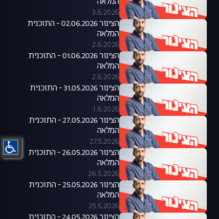
המלאה
3.6.2026
הצינור 02.06.2026 - התוכנית
המלאה
2.6.2026
הצינור 01.06.2026 - התוכנית
המלאה
2.6.2026
הצינור 31.05.2026 - התוכנית
המלאה
1.6.2026
הצינור 27.05.2026 - התוכנית
המלאה
27.5.2026
הצינור 26.05.2026 - התוכנית
המלאה
26.5.2026
הצינור 25.05.2026 - התוכנית
המלאה
25.5.2026
הצינור 24.05.2026 - התוכנית