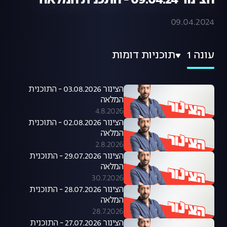
הצינור 09.04.24 - התכנית המלאה
09.04.2024
עונה 1
תוכניות דומות
הצינור 03.08.2026 - התוכנית
המלאה
4.8.2026
הצינור 02.08.2026 - התוכנית
המלאה
2.8.2026
הצינור 29.07.2026 - התוכנית
המלאה
30.7.2026
הצינור 28.07.2026 - התוכנית
המלאה
28.7.2026
הצינור 27.07.2026 - התוכנית