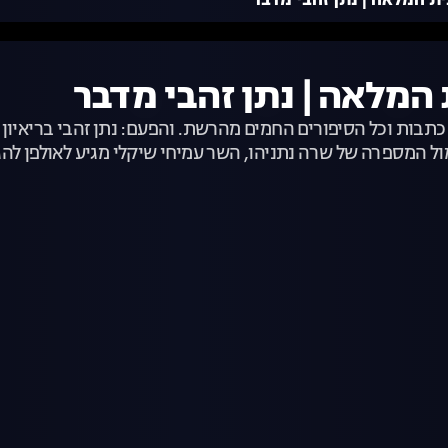
כתבות וכל הסיפורים החמים מהרשת. והפעם: נתן זהבי בריאיון
ל המספרה של שרה נתניהו, השר עמיחי שיקלי מגיע לאולפן להג