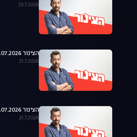
23.7.2026
הצינור 21.07.2026 - התוכנית המלאה
21.7.2026
הצינור 20.07.2026 - התוכנית המלאה
21.7.2026