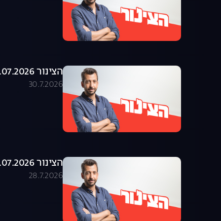
הצינור 29.07.2026 - התוכנית המלאה
30.7.2026
הצינור 28.07.2026 - התוכנית המלאה
28.7.2026