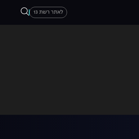
לאתר רשת 13