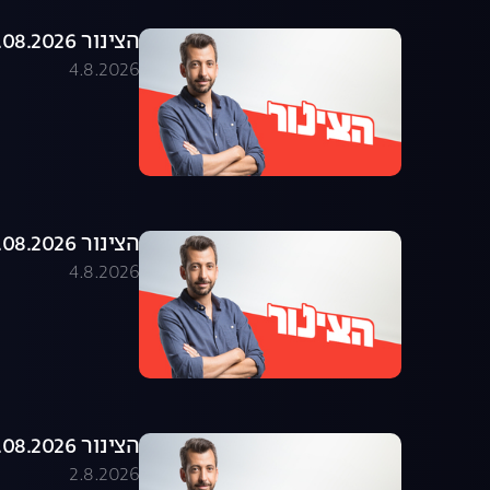
הצינור 04.08.2026 - התוכנית המלאה
4.8.2026
הצינור 03.08.2026 - התוכנית המלאה
4.8.2026
הצינור 02.08.2026 - התוכנית המלאה
2.8.2026