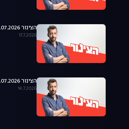
הצינור 16.07.2026 - התוכנית המלאה
17.7.2026
הצינור 14.07.2026 - התוכנית המלאה
14.7.2026