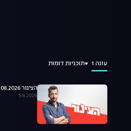
עונה 1
תוכניות דומות
הצינור 05.08.2026 - התוכנית המלאה
5.8.2026