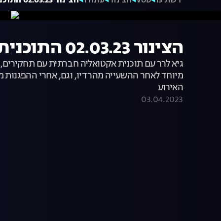
רשת 13
VOD
הצינור
עונה 1
הצינור 02.03.23 התוכנית המלאה | נתן זהבי מדבר
הצינור 02.03.23 התוכנית המלאה | נתן זהבי מדבר
גיא לרר עם תוכנית אקטואליה חברתית עם תחקירים, 
מיוחד לאחר ההשעייה מהרדיו, וגם, אחרי ההפגנות מו
האירוע
03.04.2023