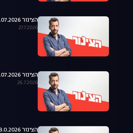
הצינור 27.07.2026 - התוכנית המלאה
27.7.2026
הצינור 26.07.2026 - התוכנית המלאה
26.7.2026
הצינור 23.0.2026 - התוכנית המלאה