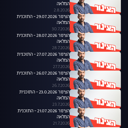
המלאה
2.8.2026
הצינור 29.07.2026 - התוכנית
המלאה
30.7.2026
הצינור 28.07.2026 - התוכנית
המלאה
28.7.2026
הצינור 27.07.2026 - התוכנית
המלאה
27.7.2026
הצינור 26.07.2026 - התוכנית
המלאה
26.7.2026
הצינור 23.0.2026 - התוכנית
המלאה
23.7.2026
הצינור 21.07.2026 - התוכנית
המלאה
21.7.2026