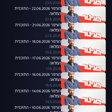
23.6.2026
הצינור 22.06.2026 - התוכנית
המלאה
22.6.2026
הצינור 21.06.2026 - התוכנית
המלאה
22.6.2026
הצינור 18.06.2026 - התוכנית
המלאה
19.6.2026
הצינור 17.06.2026 - התוכנית
המלאה
17.6.2026
הצינור 16.06.2026 - התוכנית
המלאה
16.6.2026
הצינור 14.06.2026 - התוכנית
המלאה
14.6.2026
הצינור 10.06.2026 - התוכנית