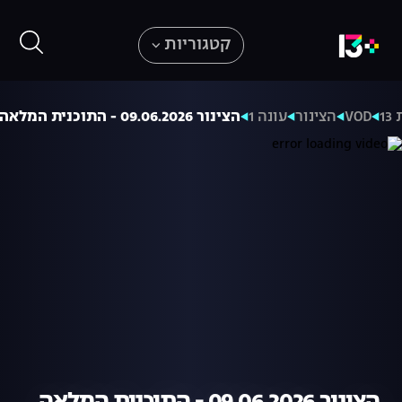
קטגוריות
1
VOD
הצינור
עונה 1
הצינור 09.06.2026 - התוכנית המלאה