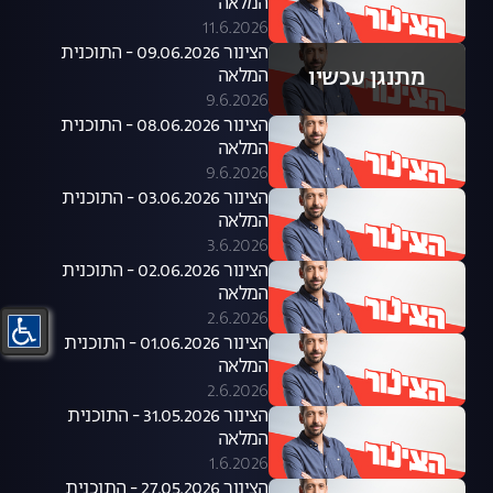
המלאה
11.6.2026
הצינור 09.06.2026 - התוכנית
מתנגן עכשיו
המלאה
9.6.2026
הצינור 08.06.2026 - התוכנית
המלאה
9.6.2026
הצינור 03.06.2026 - התוכנית
המלאה
3.6.2026
הצינור 02.06.2026 - התוכנית
המלאה
2.6.2026
הצינור 01.06.2026 - התוכנית
המלאה
2.6.2026
הצינור 31.05.2026 - התוכנית
המלאה
1.6.2026
הצינור 27.05.2026 - התוכנית