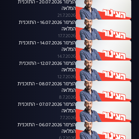
הצינור 20.07.2026 - התוכנית
המלאה
21.7.2026
הצינור 16.07.2026 - התוכנית
המלאה
17.7.2026
הצינור 14.07.2026 - התוכנית
המלאה
14.7.2026
הצינור 12.07.2026 - התוכנית
המלאה
12.7.2026
הצינור 08.07.2026 - התוכנית
המלאה
8.7.2026
הצינור 07.07.2026 - התוכנית
המלאה
7.7.2026
הצינור 06.07.2026 - התוכנית
המלאה
6.7.2026