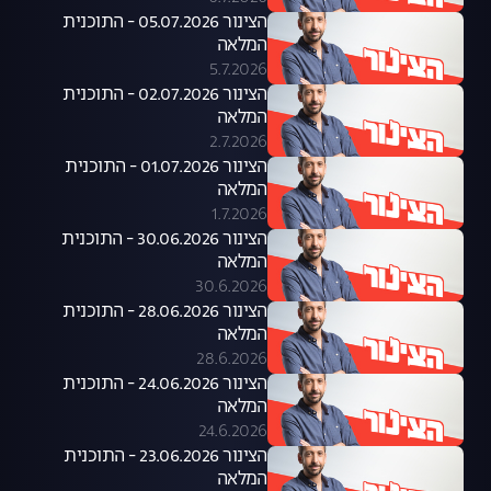
הצינור 05.07.2026 - התוכנית
המלאה
5.7.2026
הצינור 02.07.2026 - התוכנית
המלאה
2.7.2026
הצינור 01.07.2026 - התוכנית
המלאה
1.7.2026
הצינור 30.06.2026 - התוכנית
המלאה
30.6.2026
הצינור 28.06.2026 - התוכנית
המלאה
28.6.2026
הצינור 24.06.2026 - התוכנית
המלאה
24.6.2026
הצינור 23.06.2026 - התוכנית
המלאה