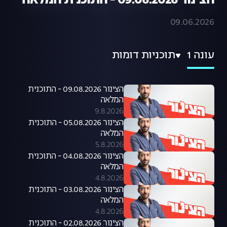
הצינור 09.06.2026 - התוכנית המלאה
09.06.2026
עונה 1
תוכניות דומות
הצינור 09.08.2026 - התוכנית
המלאה
9.8.2026
הצינור 05.08.2026 - התוכנית
המלאה
5.8.2026
הצינור 04.08.2026 - התוכנית
המלאה
4.8.2026
הצינור 03.08.2026 - התוכנית
המלאה
4.8.2026
הצינור 02.08.2026 - התוכנית