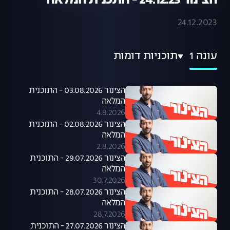
הצינור 24.12.23 - התכנית המלאה
24.12.2023
עונה 1
תוכניות דומות
הצינור 03.08.2026 - התוכנית
המלאה
4.8.2026
הצינור 02.08.2026 - התוכנית
המלאה
2.8.2026
הצינור 29.07.2026 - התוכנית
המלאה
30.7.2026
הצינור 28.07.2026 - התוכנית
המלאה
28.7.2026
הצינור 27.07.2026 - התוכנית