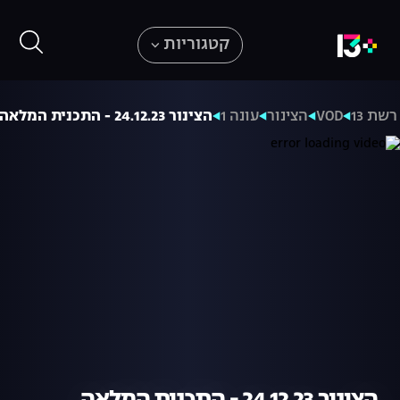
קטגוריות
רשת 13
VOD
הצינור
עונה 1
הצינור 24.12.23 - התכנית המלאה