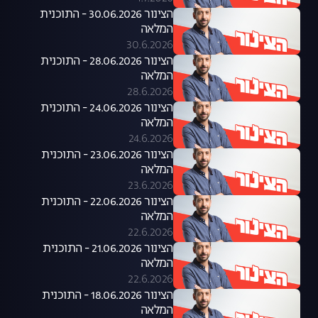
הצינור 30.06.2026 - התוכנית
המלאה
30.6.2026
הצינור 28.06.2026 - התוכנית
המלאה
28.6.2026
הצינור 24.06.2026 - התוכנית
המלאה
24.6.2026
הצינור 23.06.2026 - התוכנית
המלאה
23.6.2026
הצינור 22.06.2026 - התוכנית
המלאה
22.6.2026
הצינור 21.06.2026 - התוכנית
המלאה
22.6.2026
הצינור 18.06.2026 - התוכנית
המלאה