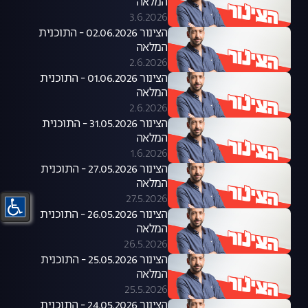
המלאה
3.6.2026
הצינור 02.06.2026 - התוכנית
המלאה
2.6.2026
הצינור 01.06.2026 - התוכנית
המלאה
2.6.2026
הצינור 31.05.2026 - התוכנית
המלאה
1.6.2026
הצינור 27.05.2026 - התוכנית
המלאה
27.5.2026
הצינור 26.05.2026 - התוכנית
המלאה
26.5.2026
הצינור 25.05.2026 - התוכנית
המלאה
25.5.2026
הצינור 24.05.2026 - התוכנית