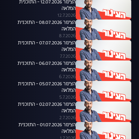
הצינור 12.07.2026 - התוכנית
המלאה
12.7.2026
הצינור 08.07.2026 - התוכנית
המלאה
8.7.2026
הצינור 07.07.2026 - התוכנית
המלאה
7.7.2026
הצינור 06.07.2026 - התוכנית
המלאה
6.7.2026
הצינור 05.07.2026 - התוכנית
המלאה
5.7.2026
הצינור 02.07.2026 - התוכנית
המלאה
2.7.2026
הצינור 01.07.2026 - התוכנית
המלאה
1.7.2026