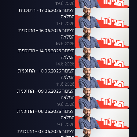
19.6.2026
הצינור 17.06.2026 - התוכנית
המלאה
17.6.2026
הצינור 16.06.2026 - התוכנית
המלאה
16.6.2026
הצינור 14.06.2026 - התוכנית
המלאה
14.6.2026
הצינור 10.06.2026 - התוכנית
המלאה
11.6.2026
הצינור 09.06.2026 - התוכנית
המלאה
9.6.2026
הצינור 08.06.2026 - התוכנית
המלאה
9.6.2026
הצינור 03.06.2026 - התוכנית