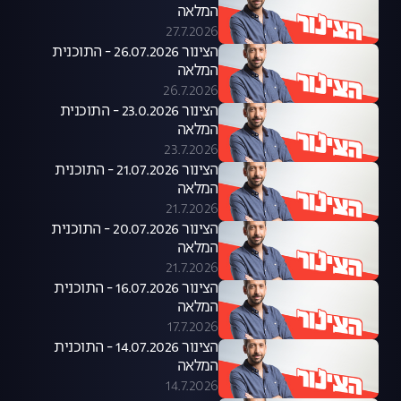
המלאה
27.7.2026
הצינור 26.07.2026 - התוכנית
המלאה
26.7.2026
הצינור 23.0.2026 - התוכנית
המלאה
23.7.2026
הצינור 21.07.2026 - התוכנית
המלאה
21.7.2026
הצינור 20.07.2026 - התוכנית
המלאה
21.7.2026
הצינור 16.07.2026 - התוכנית
המלאה
17.7.2026
הצינור 14.07.2026 - התוכנית
המלאה
14.7.2026