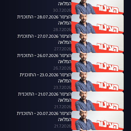
המלאה
30.7.2026
הצינור 28.07.2026 - התוכנית
המלאה
28.7.2026
הצינור 27.07.2026 - התוכנית
המלאה
27.7.2026
הצינור 26.07.2026 - התוכנית
המלאה
26.7.2026
הצינור 23.0.2026 - התוכנית
המלאה
23.7.2026
הצינור 21.07.2026 - התוכנית
המלאה
21.7.2026
הצינור 20.07.2026 - התוכנית
המלאה
21.7.2026