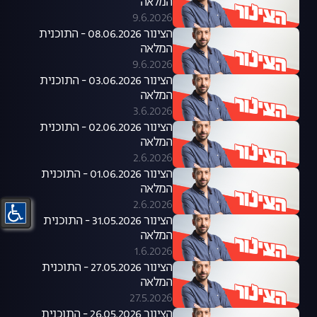
המלאה
9.6.2026
הצינור 08.06.2026 - התוכנית
המלאה
9.6.2026
הצינור 03.06.2026 - התוכנית
המלאה
3.6.2026
הצינור 02.06.2026 - התוכנית
המלאה
2.6.2026
הצינור 01.06.2026 - התוכנית
המלאה
2.6.2026
הצינור 31.05.2026 - התוכנית
המלאה
1.6.2026
הצינור 27.05.2026 - התוכנית
המלאה
27.5.2026
הצינור 26.05.2026 - התוכנית