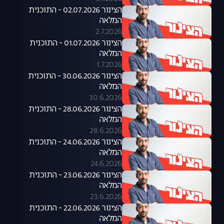
הצינור 02.07.2026 - התוכנית
המלאה
2.7.2026
הצינור 01.07.2026 - התוכנית
המלאה
1.7.2026
הצינור 30.06.2026 - התוכנית
המלאה
30.6.2026
הצינור 28.06.2026 - התוכנית
המלאה
28.6.2026
הצינור 24.06.2026 - התוכנית
המלאה
24.6.2026
הצינור 23.06.2026 - התוכנית
המלאה
23.6.2026
הצינור 22.06.2026 - התוכנית
המלאה