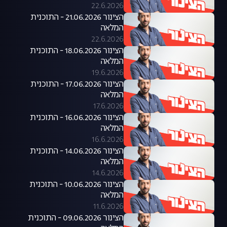
22.6.2026
הצינור 21.06.2026 - התוכנית
המלאה
22.6.2026
הצינור 18.06.2026 - התוכנית
המלאה
19.6.2026
הצינור 17.06.2026 - התוכנית
המלאה
17.6.2026
הצינור 16.06.2026 - התוכנית
המלאה
16.6.2026
הצינור 14.06.2026 - התוכנית
המלאה
14.6.2026
הצינור 10.06.2026 - התוכנית
המלאה
11.6.2026
הצינור 09.06.2026 - התוכנית