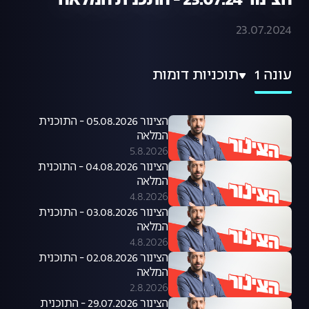
הצינור 23.07.24 - התכנית המלאה
23.07.2024
עונה 1
תוכניות דומות
הצינור 05.08.2026 - התוכנית
המלאה
5.8.2026
הצינור 04.08.2026 - התוכנית
המלאה
4.8.2026
הצינור 03.08.2026 - התוכנית
המלאה
4.8.2026
הצינור 02.08.2026 - התוכנית
המלאה
2.8.2026
הצינור 29.07.2026 - התוכנית