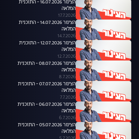
הצינור 16.07.2026 - התוכנית
המלאה
17.7.2026
הצינור 14.07.2026 - התוכנית
המלאה
14.7.2026
הצינור 12.07.2026 - התוכנית
המלאה
12.7.2026
הצינור 08.07.2026 - התוכנית
המלאה
8.7.2026
הצינור 07.07.2026 - התוכנית
המלאה
7.7.2026
הצינור 06.07.2026 - התוכנית
המלאה
6.7.2026
הצינור 05.07.2026 - התוכנית
המלאה
5.7.2026