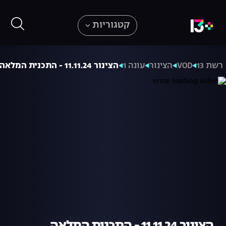
קטגוריות
רשת 13
VOD
הצינור
עונה 1
הצינור 11.11.24 - התכנית המלאה