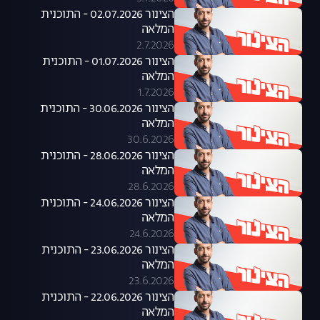
הצינור 02.07.2026 - התוכנית
המלאה
2.7.2026
הצינור 01.07.2026 - התוכנית
המלאה
1.7.2026
הצינור 30.06.2026 - התוכנית
המלאה
30.6.2026
הצינור 28.06.2026 - התוכנית
המלאה
28.6.2026
הצינור 24.06.2026 - התוכנית
המלאה
24.6.2026
הצינור 23.06.2026 - התוכנית
המלאה
23.6.2026
הצינור 22.06.2026 - התוכנית
המלאה