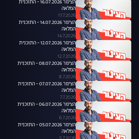
הצינור 16.07.2026 - התוכנית
המלאה
17.7.2026
הצינור 14.07.2026 - התוכנית
המלאה
14.7.2026
הצינור 12.07.2026 - התוכנית
המלאה
12.7.2026
הצינור 08.07.2026 - התוכנית
המלאה
8.7.2026
הצינור 07.07.2026 - התוכנית
המלאה
7.7.2026
הצינור 06.07.2026 - התוכנית
המלאה
6.7.2026
הצינור 05.07.2026 - התוכנית
המלאה
5.7.2026