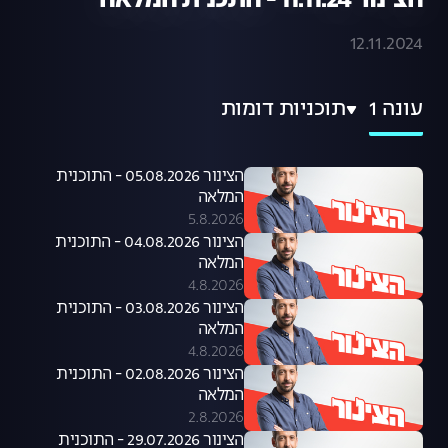
הצינור 11.11.24 - התכנית המלאה
12.11.2024
עונה 1
תוכניות דומות
הצינור 05.08.2026 - התוכנית
המלאה
5.8.2026
הצינור 04.08.2026 - התוכנית
המלאה
4.8.2026
הצינור 03.08.2026 - התוכנית
המלאה
4.8.2026
הצינור 02.08.2026 - התוכנית
המלאה
2.8.2026
הצינור 29.07.2026 - התוכנית