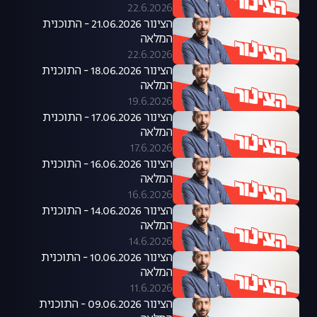
22.6.2026
הצינור 21.06.2026 - התוכנית
המלאה
22.6.2026
הצינור 18.06.2026 - התוכנית
המלאה
19.6.2026
הצינור 17.06.2026 - התוכנית
המלאה
17.6.2026
הצינור 16.06.2026 - התוכנית
המלאה
16.6.2026
הצינור 14.06.2026 - התוכנית
המלאה
14.6.2026
הצינור 10.06.2026 - התוכנית
המלאה
11.6.2026
הצינור 09.06.2026 - התוכנית