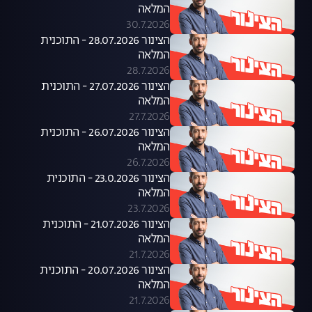
המלאה
30.7.2026
הצינור 28.07.2026 - התוכנית
המלאה
28.7.2026
הצינור 27.07.2026 - התוכנית
המלאה
27.7.2026
הצינור 26.07.2026 - התוכנית
המלאה
26.7.2026
הצינור 23.0.2026 - התוכנית
המלאה
23.7.2026
הצינור 21.07.2026 - התוכנית
המלאה
21.7.2026
הצינור 20.07.2026 - התוכנית
המלאה
21.7.2026