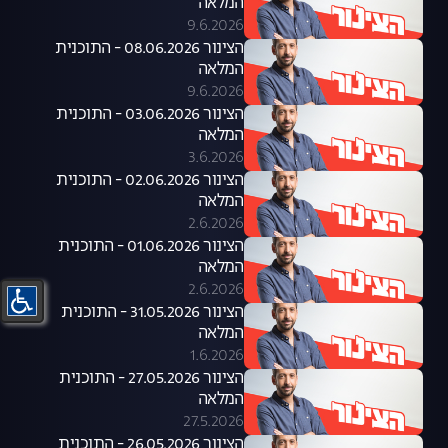
המלאה
9.6.2026
הצינור 08.06.2026 - התוכנית
המלאה
9.6.2026
הצינור 03.06.2026 - התוכנית
המלאה
3.6.2026
הצינור 02.06.2026 - התוכנית
המלאה
2.6.2026
הצינור 01.06.2026 - התוכנית
המלאה
2.6.2026
הצינור 31.05.2026 - התוכנית
המלאה
1.6.2026
הצינור 27.05.2026 - התוכנית
המלאה
27.5.2026
הצינור 26.05.2026 - התוכנית