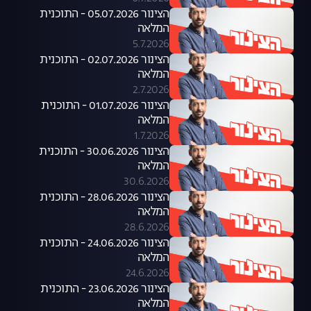
הצינור 05.07.2026 - התוכנית
המלאה
5.7.2026
הצינור 02.07.2026 - התוכנית
המלאה
2.7.2026
הצינור 01.07.2026 - התוכנית
המלאה
1.7.2026
הצינור 30.06.2026 - התוכנית
המלאה
30.6.2026
הצינור 28.06.2026 - התוכנית
המלאה
28.6.2026
הצינור 24.06.2026 - התוכנית
המלאה
24.6.2026
הצינור 23.06.2026 - התוכנית
המלאה