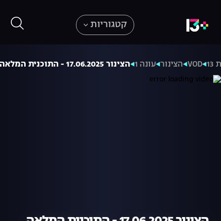
קטגוריות
13
VOD
הצינור
עונה 1
הצינור 17.06.2025 - התוכנית המלאה