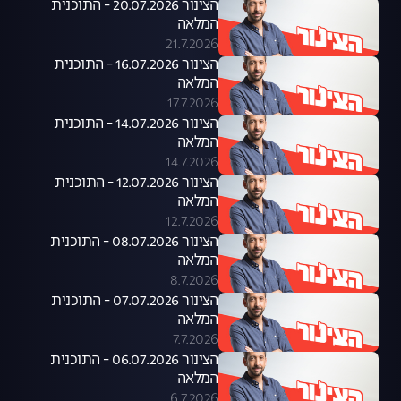
הצינור 20.07.2026 - התוכנית
המלאה
21.7.2026
הצינור 16.07.2026 - התוכנית
המלאה
17.7.2026
הצינור 14.07.2026 - התוכנית
המלאה
14.7.2026
הצינור 12.07.2026 - התוכנית
המלאה
12.7.2026
הצינור 08.07.2026 - התוכנית
המלאה
8.7.2026
הצינור 07.07.2026 - התוכנית
המלאה
7.7.2026
הצינור 06.07.2026 - התוכנית
המלאה
6.7.2026