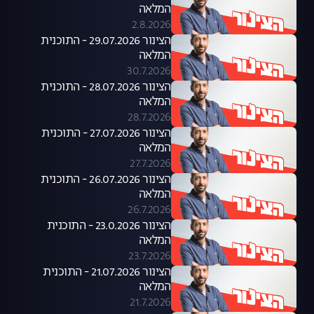
המלאה
2.8.2026
הצינור 29.07.2026 - התוכנית
המלאה
30.7.2026
הצינור 28.07.2026 - התוכנית
המלאה
28.7.2026
הצינור 27.07.2026 - התוכנית
המלאה
27.7.2026
הצינור 26.07.2026 - התוכנית
המלאה
26.7.2026
הצינור 23.0.2026 - התוכנית
המלאה
23.7.2026
הצינור 21.07.2026 - התוכנית
המלאה
21.7.2026