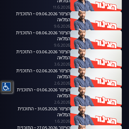
המלאה
11.6.2026
הצינור 09.06.2026 - התוכנית
המלאה
9.6.2026
הצינור 08.06.2026 - התוכנית
המלאה
9.6.2026
הצינור 03.06.2026 - התוכנית
המלאה
3.6.2026
הצינור 02.06.2026 - התוכנית
המלאה
2.6.2026
הצינור 01.06.2026 - התוכנית
המלאה
2.6.2026
הצינור 31.05.2026 - התוכנית
המלאה
1.6.2026
הצינור 27.05.2026 - התוכנית