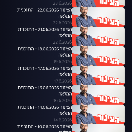
23.6.2026
הצינור 22.06.2026 - התוכנית
המלאה
22.6.2026
הצינור 21.06.2026 - התוכנית
המלאה
22.6.2026
הצינור 18.06.2026 - התוכנית
המלאה
19.6.2026
הצינור 17.06.2026 - התוכנית
המלאה
17.6.2026
הצינור 16.06.2026 - התוכנית
המלאה
16.6.2026
הצינור 14.06.2026 - התוכנית
המלאה
14.6.2026
הצינור 10.06.2026 - התוכנית