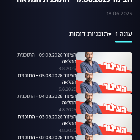
הצינור 17.06.2025 - התוכנית המלאה
18.06.2025
עונה 1
תוכניות דומות
הצינור 09.08.2026 - התוכנית
המלאה
9.8.2026
הצינור 05.08.2026 - התוכנית
המלאה
5.8.2026
הצינור 04.08.2026 - התוכנית
המלאה
4.8.2026
הצינור 03.08.2026 - התוכנית
המלאה
4.8.2026
הצינור 02.08.2026 - התוכנית