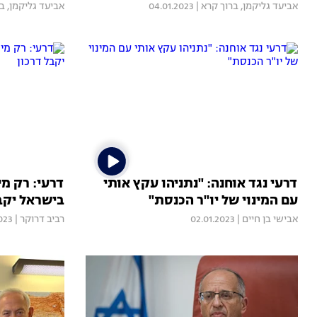
אביעד גליקמן
,
ברוך קרא
|
04.01.2023
אביעד גליקמן
,
בר
דרעי נגד אוחנה: "נתניהו עקץ אותי
דרעי: רק מי
עם המינוי של יו"ר הכנסת"
בישראל יקב
אבישי בן חיים
|
02.01.2023
רביב דרוקר
|
023