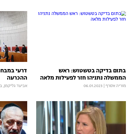
בתום בדיקה בטשטוש: ראש
דרעי במבחן
הממשלה נתניהו חזר לפעילות מלאה
ההכרעה
מוריה אסרף
|
06.01.2023
אביעד גליקמן
,
בר