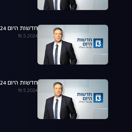
חדשות היום 16.05.24 - התכנית המלאה
16.5.2024
חדשות היום 19.05.24 - התכנית המלאה
19.5.2024