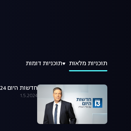
תוכניות מלאות
תוכניות דומות
חדשות היום 01.05.24 - התכנית המלאה
1.5.2024