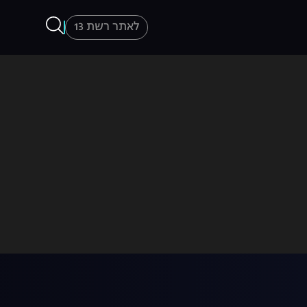
לאתר רשת 13