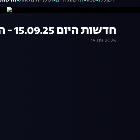
רשת 13
VOD
חדשות היום
תוכניות מלאות
חדשות היום 15.09.25
חדשות היום 15.09.25 - התכנית המלאה
15.09.2025