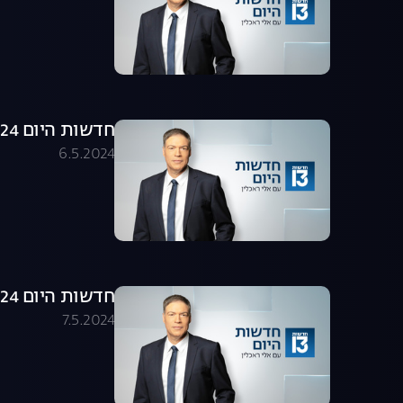
חדשות היום 06.05.24 - התכנית המלאה
6.5.2024
חדשות היום 07.05.24 - התכנית המלאה
7.5.2024