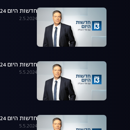
חדשות היום 02.05.24 - התכנית המלאה
2.5.2024
חדשות היום 30.04.24 - התכנית המלאה
5.5.2024
חדשות היום 05.05.24 - התכנית המלאה
5.5.2024