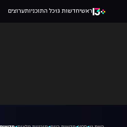
ראשי
חדשות 13
כל התוכניות
ערוצים