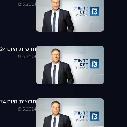
12.5.2024
חדשות היום 13.05.24 - התכנית המלאה
13.5.2024
חדשות היום 15.05.24 - התכנית המלאה
15.5.2024