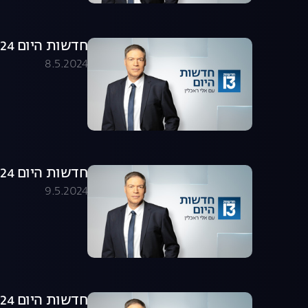
חדשות היום 08.05.24 - התכנית המלאה
8.5.2024
חדשות היום 09.05.24 - התכנית המלאה
9.5.2024
חדשות היום 12.05.24 - התכנית המלאה