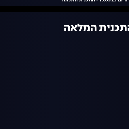
 - התכנית המלאה