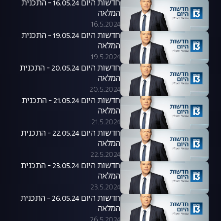
חדשות היום 16.05.24 - התכנית
המלאה
16.5.2024
חדשות היום 19.05.24 - התכנית
המלאה
19.5.2024
חדשות היום 20.05.24 - התכנית
המלאה
20.5.2024
חדשות היום 21.05.24 - התכנית
המלאה
21.5.2024
חדשות היום 22.05.24 - התכנית
המלאה
22.5.2024
חדשות היום 23.05.24 - התכנית
המלאה
23.5.2024
חדשות היום 26.05.24 - התכנית
המלאה
26.5.2024