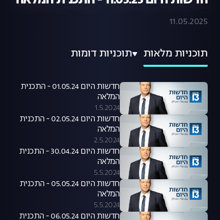
חדשות היום 11.05.25 - התכנית המלאה
11.05.2025
תוכניות מלאות
תוכניות דומות
חדשות היום 01.05.24 - התכנית
המלאה
1.5.2024
חדשות היום 02.05.24 - התכנית
המלאה
2.5.2024
חדשות היום 30.04.24 - התכנית
המלאה
5.5.2024
חדשות היום 05.05.24 - התכנית
המלאה
5.5.2024
חדשות היום 06.05.24 - התכנית