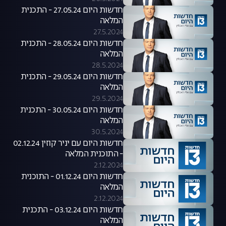
חדשות היום 27.05.24 - התכנית
המלאה
27.5.2024
חדשות היום 28.05.24 - התכנית
המלאה
28.5.2024
חדשות היום 29.05.24 - התכנית
המלאה
29.5.2024
חדשות היום 30.05.24 - התכנית
המלאה
30.5.2024
חדשות היום עם יניר קוזין 02.12.24
- התוכנית המלאה
2.12.2024
חדשות היום 01.12.24 - התוכנית
המלאה
2.12.2024
חדשות היום 03.12.24 - התכנית
המלאה