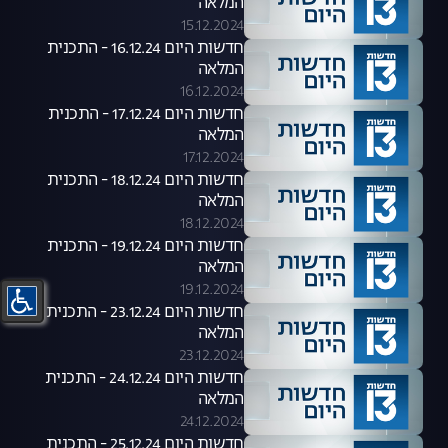
המלאה
15.12.2024
חדשות היום 16.12.24 - התכנית
המלאה
16.12.2024
חדשות היום 17.12.24 - התכנית
המלאה
17.12.2024
חדשות היום 18.12.24 - התכנית
המלאה
18.12.2024
חדשות היום 19.12.24 - התכנית
המלאה
19.12.2024
חדשות היום 23.12.24 - התכנית
המלאה
23.12.2024
חדשות היום 24.12.24 - התכנית
המלאה
24.12.2024
חדשות היום 25.12.24 - התכנית