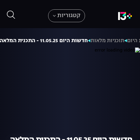
קטגוריות
היום
תוכניות מלאות
חדשות היום 11.05.25 - התכנית המלאה