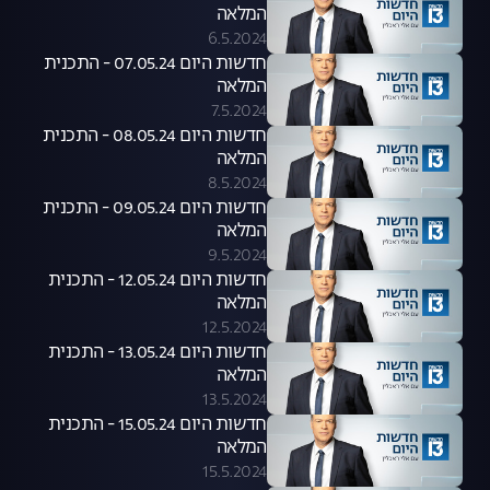
המלאה
6.5.2024
חדשות היום 07.05.24 - התכנית
המלאה
7.5.2024
חדשות היום 08.05.24 - התכנית
המלאה
8.5.2024
חדשות היום 09.05.24 - התכנית
המלאה
9.5.2024
חדשות היום 12.05.24 - התכנית
המלאה
12.5.2024
חדשות היום 13.05.24 - התכנית
המלאה
13.5.2024
חדשות היום 15.05.24 - התכנית
המלאה
15.5.2024