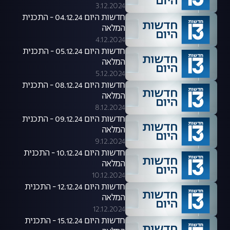
3.12.2024
חדשות היום 04.12.24 - התכנית
המלאה
4.12.2024
חדשות היום 05.12.24 - התכנית
המלאה
5.12.2024
חדשות היום 08.12.24 - התכנית
המלאה
8.12.2024
חדשות היום 09.12.24 - התכנית
המלאה
9.12.2024
חדשות היום 10.12.24 - התכנית
המלאה
10.12.2024
חדשות היום 12.12.24 - התכנית
המלאה
12.12.2024
חדשות היום 15.12.24 - התכנית