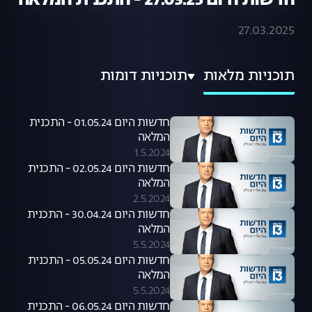
חדשות היום 27.03.25 - התכנית המלאה
27.03.2025
תוכניות מלאות
תוכניות דומות
חדשות היום 01.05.24 - התכנית
המלאה
1.5.2024
חדשות היום 02.05.24 - התכנית
המלאה
2.5.2024
חדשות היום 30.04.24 - התכנית
המלאה
5.5.2024
חדשות היום 05.05.24 - התכנית
המלאה
5.5.2024
חדשות היום 06.05.24 - התכנית