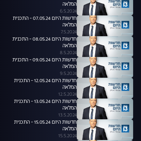
המלאה
6.5.2024
חדשות היום 07.05.24 - התכנית
המלאה
7.5.2024
חדשות היום 08.05.24 - התכנית
המלאה
8.5.2024
חדשות היום 09.05.24 - התכנית
המלאה
9.5.2024
חדשות היום 12.05.24 - התכנית
המלאה
12.5.2024
חדשות היום 13.05.24 - התכנית
המלאה
13.5.2024
חדשות היום 15.05.24 - התכנית
המלאה
15.5.2024