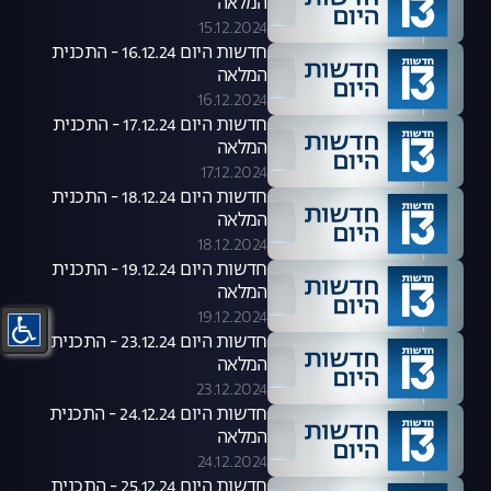
המלאה
15.12.2024
חדשות היום 16.12.24 - התכנית
המלאה
16.12.2024
חדשות היום 17.12.24 - התכנית
המלאה
17.12.2024
חדשות היום 18.12.24 - התכנית
המלאה
18.12.2024
חדשות היום 19.12.24 - התכנית
המלאה
19.12.2024
חדשות היום 23.12.24 - התכנית
המלאה
23.12.2024
חדשות היום 24.12.24 - התכנית
המלאה
24.12.2024
חדשות היום 25.12.24 - התכנית