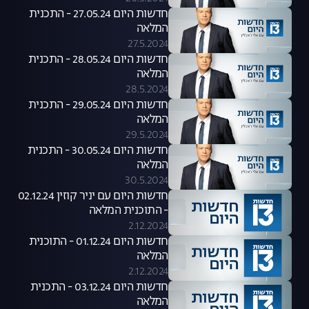
חדשות היום 27.05.24 - התכנית
המלאה
27.5.2024
חדשות היום 28.05.24 - התכנית
המלאה
28.5.2024
חדשות היום 29.05.24 - התכנית
המלאה
29.5.2024
חדשות היום 30.05.24 - התכנית
המלאה
30.5.2024
חדשות היום עם יניר קוזין 02.12.24
- התוכנית המלאה
2.12.2024
חדשות היום 01.12.24 - התוכנית
המלאה
2.12.2024
חדשות היום 03.12.24 - התכנית
המלאה