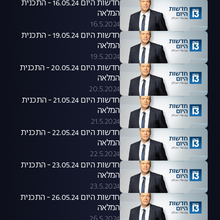
חדשות היום 16.05.24 - התכנית
המלאה
16.5.2024
חדשות היום 19.05.24 - התכנית
המלאה
19.5.2024
חדשות היום 20.05.24 - התכנית
המלאה
20.5.2024
חדשות היום 21.05.24 - התכנית
המלאה
21.5.2024
חדשות היום 22.05.24 - התכנית
המלאה
22.5.2024
חדשות היום 23.05.24 - התכנית
המלאה
23.5.2024
חדשות היום 26.05.24 - התכנית
המלאה
26.5.2024