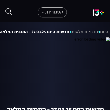
קטגוריות
היום
תוכניות מלאות
חדשות היום 27.03.25 - התכנית המלאה