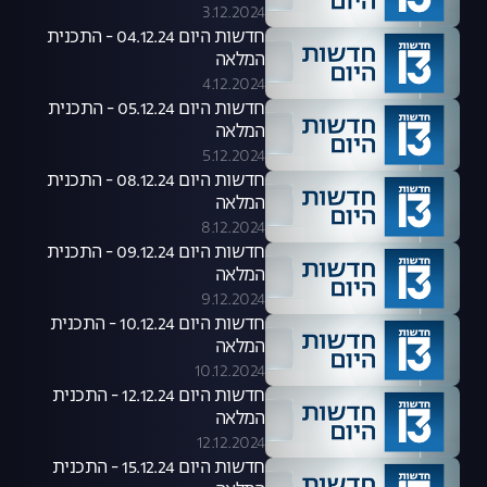
3.12.2024
חדשות היום 04.12.24 - התכנית
המלאה
4.12.2024
חדשות היום 05.12.24 - התכנית
המלאה
5.12.2024
חדשות היום 08.12.24 - התכנית
המלאה
8.12.2024
חדשות היום 09.12.24 - התכנית
המלאה
9.12.2024
חדשות היום 10.12.24 - התכנית
המלאה
10.12.2024
חדשות היום 12.12.24 - התכנית
המלאה
12.12.2024
חדשות היום 15.12.24 - התכנית