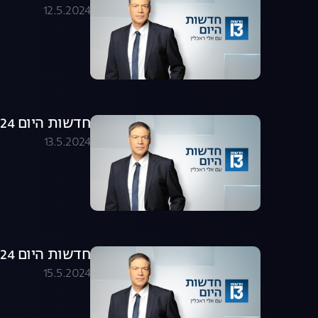
12.5.2024
חדשות היום 13.05.24 - התכנית המלאה
13.5.2024
חדשות היום 15.05.24 - התכנית המלאה
15.5.2024