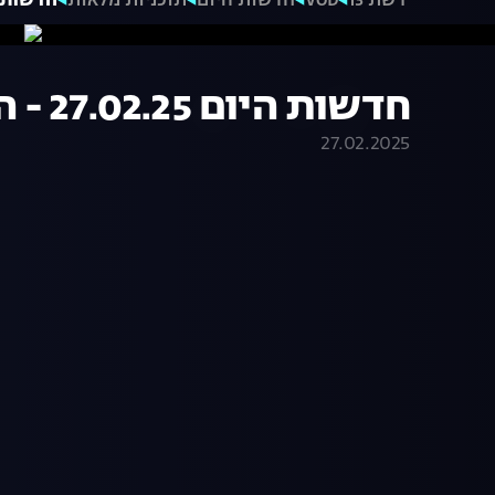
רשת 13
VOD
חדשות היום
תוכניות מלאות
חדשות היום 27.02.25
חדשות היום 27.02.25 - התכנית המלאה
27.02.2025