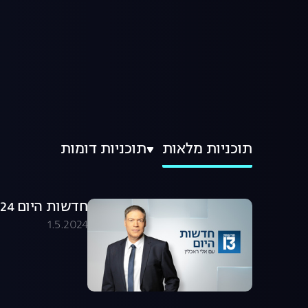
תוכניות מלאות
תוכניות דומות
חדשות היום 01.05.24 - התכנית המלאה
1.5.2024