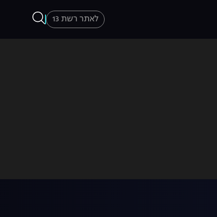
לאתר רשת 13