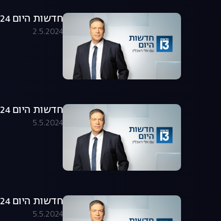
חדשות היום 02.05.24 - התכנית המלאה
2.5.2024
חדשות היום 30.04.24 - התכנית המלאה
5.5.2024
חדשות היום 05.05.24 - התכנית המלאה
5.5.2024