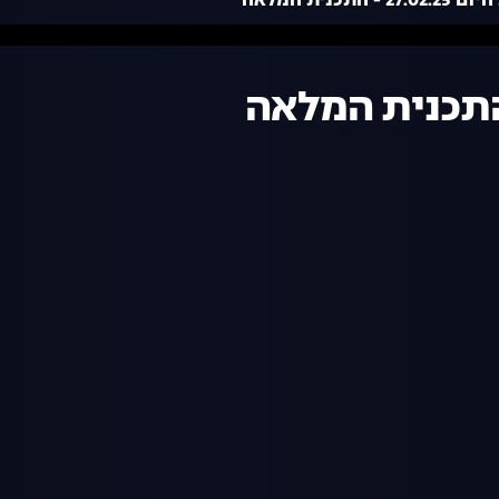
 - התכנית המלאה