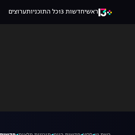
ראשי
חדשות 13
כל התוכניות
ערוצים