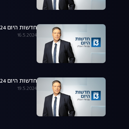
חדשות היום 16.05.24 - התכנית המלאה
16.5.2024
חדשות היום 19.05.24 - התכנית המלאה
19.5.2024