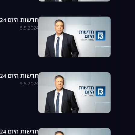
חדשות היום 08.05.24 - התכנית המלאה
8.5.2024
חדשות היום 09.05.24 - התכנית המלאה
9.5.2024
חדשות היום 12.05.24 - התכנית המלאה