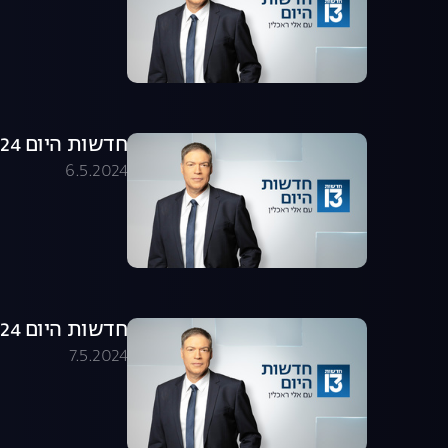
חדשות היום 06.05.24 - התכנית המלאה
6.5.2024
חדשות היום 07.05.24 - התכנית המלאה
7.5.2024