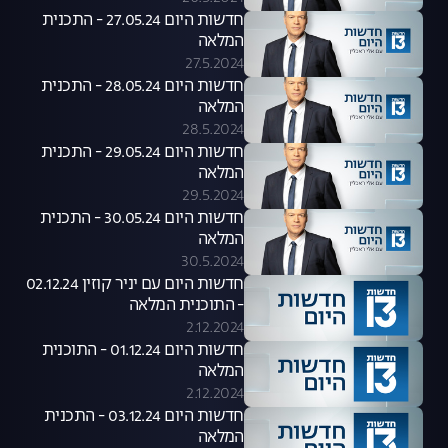
חדשות היום 27.05.24 - התכנית
המלאה
27.5.2024
חדשות היום 28.05.24 - התכנית
המלאה
28.5.2024
חדשות היום 29.05.24 - התכנית
המלאה
29.5.2024
חדשות היום 30.05.24 - התכנית
המלאה
30.5.2024
חדשות היום עם יניר קוזין 02.12.24
- התוכנית המלאה
2.12.2024
חדשות היום 01.12.24 - התוכנית
המלאה
2.12.2024
חדשות היום 03.12.24 - התכנית
המלאה