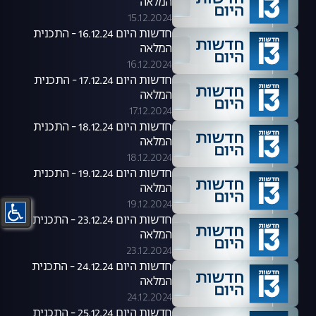
המלאה
15.12.2024
חדשות היום 16.12.24 - התכנית
המלאה
16.12.2024
חדשות היום 17.12.24 - התכנית
המלאה
17.12.2024
חדשות היום 18.12.24 - התכנית
המלאה
18.12.2024
חדשות היום 19.12.24 - התכנית
המלאה
19.12.2024
חדשות היום 23.12.24 - התכנית
המלאה
23.12.2024
חדשות היום 24.12.24 - התכנית
המלאה
24.12.2024
חדשות היום 25.12.24 - התכנית