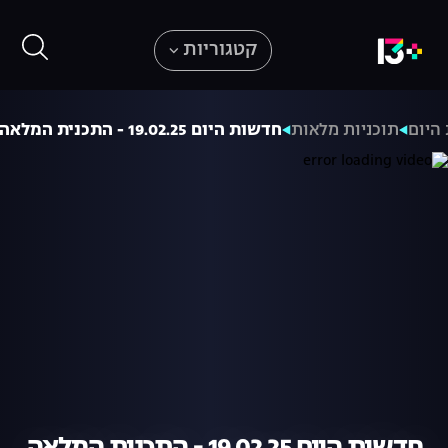
קטגוריות
היום
תוכניות מלאות
חדשות היום 19.02.25 - התכנית המלאה