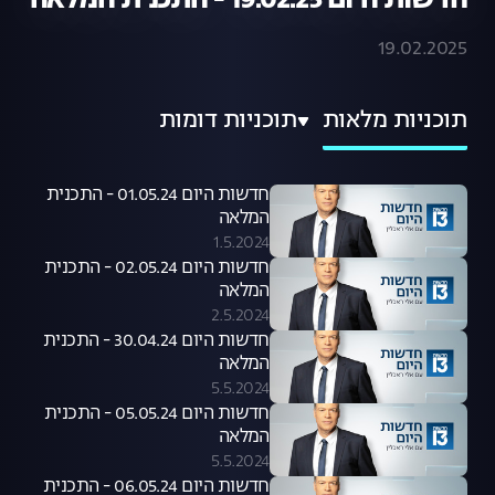
חדשות היום 19.02.25 - התכנית המלאה
19.02.2025
תוכניות מלאות
תוכניות דומות
חדשות היום 01.05.24 - התכנית
המלאה
1.5.2024
חדשות היום 02.05.24 - התכנית
המלאה
2.5.2024
חדשות היום 30.04.24 - התכנית
המלאה
5.5.2024
חדשות היום 05.05.24 - התכנית
המלאה
5.5.2024
חדשות היום 06.05.24 - התכנית