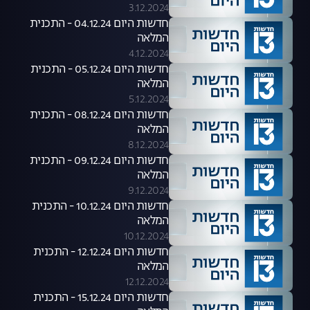
3.12.2024
חדשות היום 04.12.24 - התכנית
המלאה
4.12.2024
חדשות היום 05.12.24 - התכנית
המלאה
5.12.2024
חדשות היום 08.12.24 - התכנית
המלאה
8.12.2024
חדשות היום 09.12.24 - התכנית
המלאה
9.12.2024
חדשות היום 10.12.24 - התכנית
המלאה
10.12.2024
חדשות היום 12.12.24 - התכנית
המלאה
12.12.2024
חדשות היום 15.12.24 - התכנית