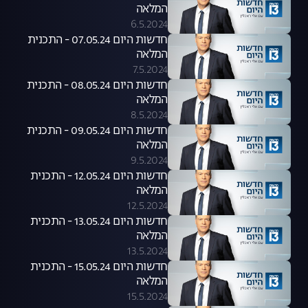
המלאה
6.5.2024
חדשות היום 07.05.24 - התכנית
המלאה
7.5.2024
חדשות היום 08.05.24 - התכנית
המלאה
8.5.2024
חדשות היום 09.05.24 - התכנית
המלאה
9.5.2024
חדשות היום 12.05.24 - התכנית
המלאה
12.5.2024
חדשות היום 13.05.24 - התכנית
המלאה
13.5.2024
חדשות היום 15.05.24 - התכנית
המלאה
15.5.2024