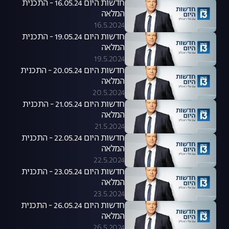
חדשות היום 16.05.24 - התכנית
המלאה
16.5.2024
חדשות היום 19.05.24 - התכנית
המלאה
19.5.2024
חדשות היום 20.05.24 - התכנית
המלאה
20.5.2024
חדשות היום 21.05.24 - התכנית
המלאה
21.5.2024
חדשות היום 22.05.24 - התכנית
המלאה
22.5.2024
חדשות היום 23.05.24 - התכנית
המלאה
23.5.2024
חדשות היום 26.05.24 - התכנית
המלאה
26.5.2024