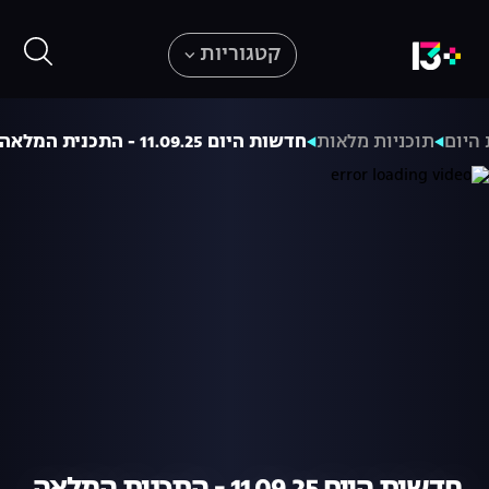
קטגוריות
היום
תוכניות מלאות
חדשות היום 11.09.25 - התכנית המלאה