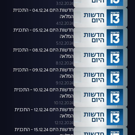
3.12.2024
חדשות היום 04.12.24 - התכנית
המלאה
4.12.2024
חדשות היום 05.12.24 - התכנית
המלאה
5.12.2024
חדשות היום 08.12.24 - התכנית
המלאה
8.12.2024
חדשות היום 09.12.24 - התכנית
המלאה
9.12.2024
חדשות היום 10.12.24 - התכנית
המלאה
10.12.2024
חדשות היום 12.12.24 - התכנית
המלאה
12.12.2024
חדשות היום 15.12.24 - התכנית