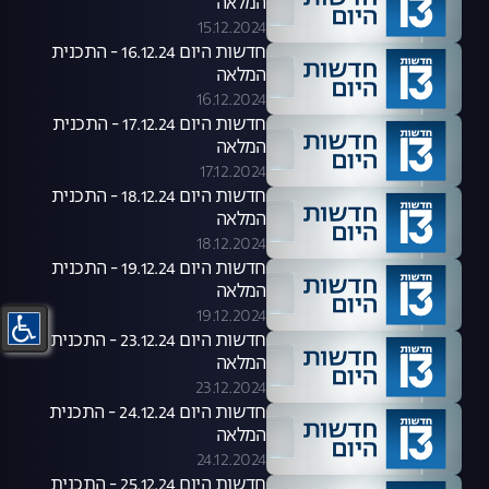
המלאה
15.12.2024
חדשות היום 16.12.24 - התכנית
המלאה
16.12.2024
חדשות היום 17.12.24 - התכנית
המלאה
17.12.2024
חדשות היום 18.12.24 - התכנית
המלאה
18.12.2024
חדשות היום 19.12.24 - התכנית
המלאה
19.12.2024
חדשות היום 23.12.24 - התכנית
המלאה
23.12.2024
חדשות היום 24.12.24 - התכנית
המלאה
24.12.2024
חדשות היום 25.12.24 - התכנית