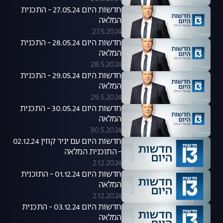
חדשות היום 27.05.24 - התכנית
המלאה
27.5.2024
חדשות היום 28.05.24 - התכנית
המלאה
28.5.2024
חדשות היום 29.05.24 - התכנית
המלאה
29.5.2024
חדשות היום 30.05.24 - התכנית
המלאה
30.5.2024
חדשות היום עם יניר קוזין 02.12.24
- התוכנית המלאה
2.12.2024
חדשות היום 01.12.24 - התוכנית
המלאה
2.12.2024
חדשות היום 03.12.24 - התכנית
המלאה