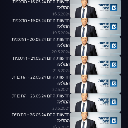
חדשות היום 16.05.24 - התכנית
המלאה
16.5.2024
חדשות היום 19.05.24 - התכנית
המלאה
19.5.2024
חדשות היום 20.05.24 - התכנית
המלאה
20.5.2024
חדשות היום 21.05.24 - התכנית
המלאה
21.5.2024
חדשות היום 22.05.24 - התכנית
המלאה
22.5.2024
חדשות היום 23.05.24 - התכנית
המלאה
23.5.2024
חדשות היום 26.05.24 - התכנית
המלאה
26.5.2024