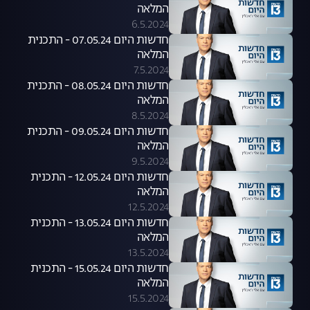
המלאה
6.5.2024
חדשות היום 07.05.24 - התכנית
המלאה
7.5.2024
חדשות היום 08.05.24 - התכנית
המלאה
8.5.2024
חדשות היום 09.05.24 - התכנית
המלאה
9.5.2024
חדשות היום 12.05.24 - התכנית
המלאה
12.5.2024
חדשות היום 13.05.24 - התכנית
המלאה
13.5.2024
חדשות היום 15.05.24 - התכנית
המלאה
15.5.2024