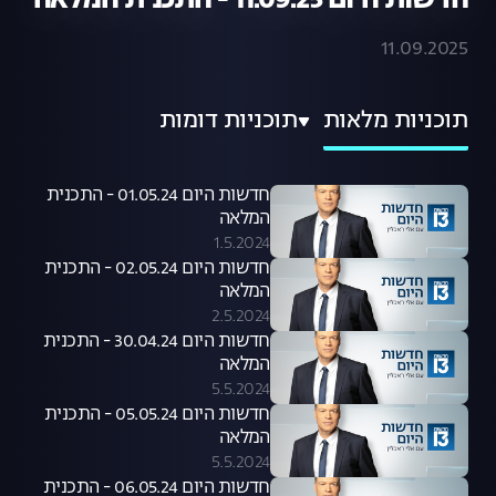
חדשות היום 11.09.25 - התכנית המלאה
11.09.2025
תוכניות מלאות
תוכניות דומות
חדשות היום 01.05.24 - התכנית
המלאה
1.5.2024
חדשות היום 02.05.24 - התכנית
המלאה
2.5.2024
חדשות היום 30.04.24 - התכנית
המלאה
5.5.2024
חדשות היום 05.05.24 - התכנית
המלאה
5.5.2024
חדשות היום 06.05.24 - התכנית