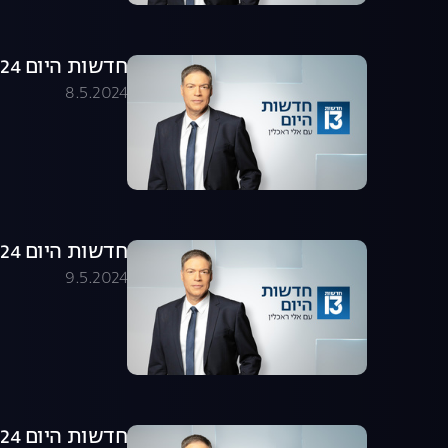
חדשות היום 08.05.24 - התכנית המלאה
8.5.2024
חדשות היום 09.05.24 - התכנית המלאה
9.5.2024
חדשות היום 12.05.24 - התכנית המלאה