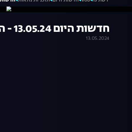
רשת 13
VOD
חדשות היום
תוכניות מלאות
חדשות היום 13.05.24
חדשות היום 13.05.24 - התכנית המלאה
13.05.2024