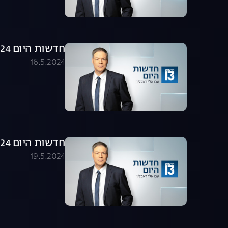
חדשות היום 16.05.24 - התכנית המלאה
16.5.2024
חדשות היום 19.05.24 - התכנית המלאה
19.5.2024