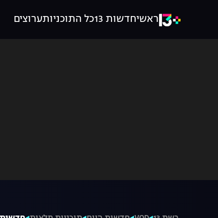
ראשי
חדשות 13
כל התוכניות
ערוצים