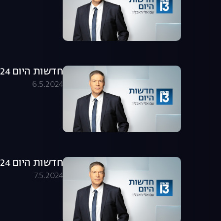
חדשות היום 06.05.24 - התכנית המלאה
6.5.2024
חדשות היום 07.05.24 - התכנית המלאה
7.5.2024