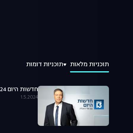
תוכניות מלאות
תוכניות דומות
חדשות היום 01.05.24 - התכנית המלאה
1.5.2024