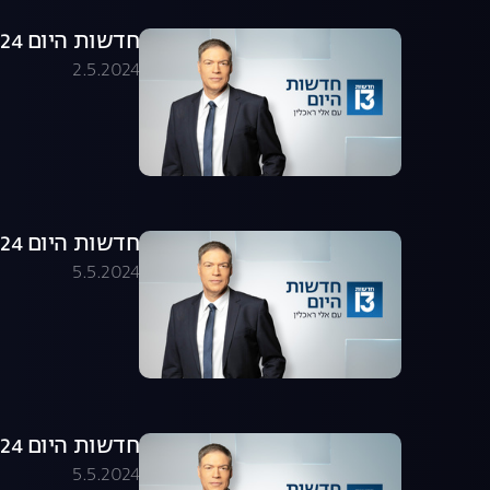
חדשות היום 02.05.24 - התכנית המלאה
2.5.2024
חדשות היום 30.04.24 - התכנית המלאה
5.5.2024
חדשות היום 05.05.24 - התכנית המלאה
5.5.2024