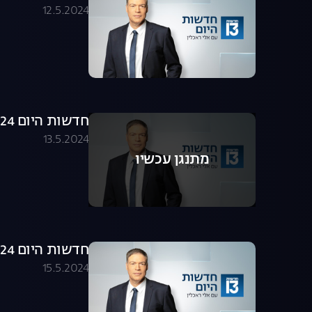
12.5.2024
חדשות היום 13.05.24 - התכנית המלאה
13.5.2024
מתנגן עכשיו
חדשות היום 15.05.24 - התכנית המלאה
15.5.2024