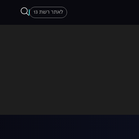
לאתר רשת 13