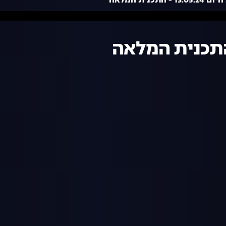
 - התכנית המלאה