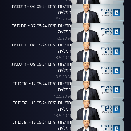
5.5.2024
חדשות היום 06.05.24 - התכנית
המלאה
6.5.2024
חדשות היום 07.05.24 - התכנית
המלאה
7.5.2024
חדשות היום 08.05.24 - התכנית
המלאה
8.5.2024
חדשות היום 09.05.24 - התכנית
המלאה
9.5.2024
חדשות היום 12.05.24 - התכנית
המלאה
12.5.2024
חדשות היום 13.05.24 - התכנית
המלאה
13.5.2024
חדשות היום 15.05.24 - התכנית
המלאה