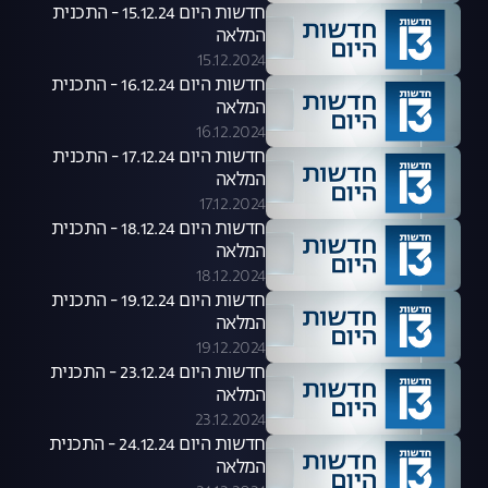
חדשות היום 15.12.24 - התכנית
המלאה
15.12.2024
חדשות היום 16.12.24 - התכנית
המלאה
16.12.2024
חדשות היום 17.12.24 - התכנית
המלאה
17.12.2024
חדשות היום 18.12.24 - התכנית
המלאה
18.12.2024
חדשות היום 19.12.24 - התכנית
המלאה
19.12.2024
חדשות היום 23.12.24 - התכנית
המלאה
23.12.2024
חדשות היום 24.12.24 - התכנית
המלאה