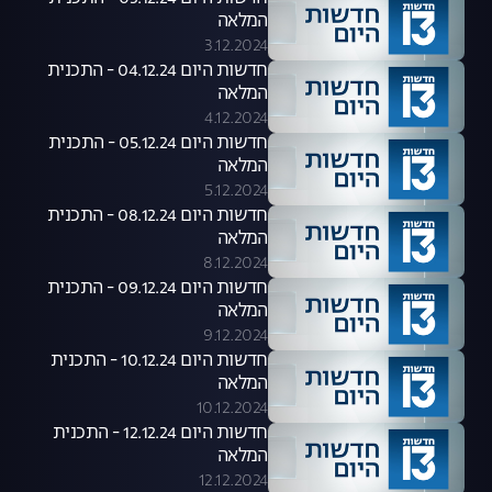
המלאה
3.12.2024
חדשות היום 04.12.24 - התכנית
המלאה
4.12.2024
חדשות היום 05.12.24 - התכנית
המלאה
5.12.2024
חדשות היום 08.12.24 - התכנית
המלאה
8.12.2024
חדשות היום 09.12.24 - התכנית
המלאה
9.12.2024
חדשות היום 10.12.24 - התכנית
המלאה
10.12.2024
חדשות היום 12.12.24 - התכנית
המלאה
12.12.2024