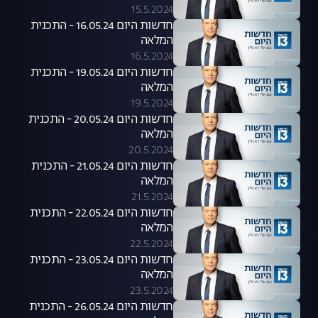
15.5.2024
חדשות היום 16.05.24 - התכנית
המלאה
16.5.2024
חדשות היום 19.05.24 - התכנית
המלאה
19.5.2024
חדשות היום 20.05.24 - התכנית
המלאה
20.5.2024
חדשות היום 21.05.24 - התכנית
המלאה
21.5.2024
חדשות היום 22.05.24 - התכנית
המלאה
22.5.2024
חדשות היום 23.05.24 - התכנית
המלאה
23.5.2024
חדשות היום 26.05.24 - התכנית