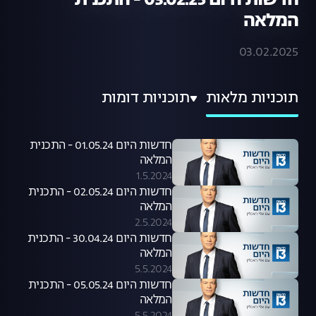
חדשות היום 03.02.25 - התכנית
המלאה
03.02.2025
תוכניות מלאות
תוכניות דומות
חדשות היום 01.05.24 - התכנית
המלאה
1.5.2024
חדשות היום 02.05.24 - התכנית
המלאה
2.5.2024
חדשות היום 30.04.24 - התכנית
המלאה
5.5.2024
חדשות היום 05.05.24 - התכנית
המלאה