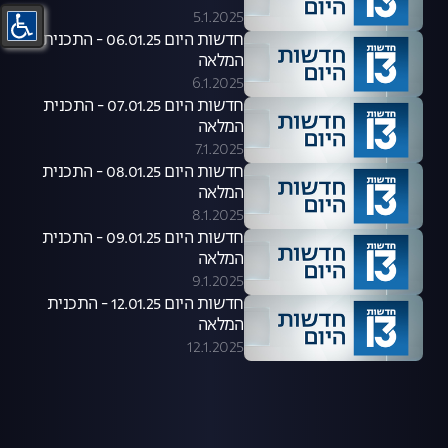
5.1.2025
חדשות היום 06.01.25 - התכנית
המלאה
6.1.2025
חדשות היום 07.01.25 - התכנית
המלאה
7.1.2025
חדשות היום 08.01.25 - התכנית
המלאה
8.1.2025
חדשות היום 09.01.25 - התכנית
המלאה
9.1.2025
חדשות היום 12.01.25 - התכנית
המלאה
12.1.2025