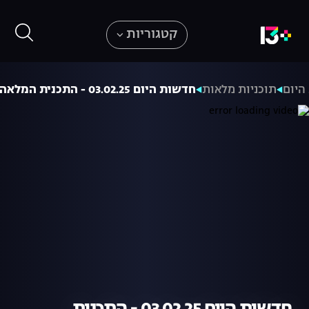
קטגוריות
היום
תוכניות מלאות
חדשות היום 03.02.25 - התכנית המלאה