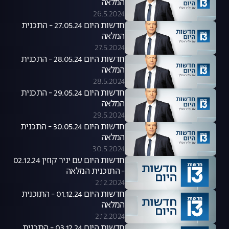
המלאה
26.5.2024
חדשות היום 27.05.24 - התכנית
המלאה
27.5.2024
חדשות היום 28.05.24 - התכנית
המלאה
28.5.2024
חדשות היום 29.05.24 - התכנית
המלאה
29.5.2024
חדשות היום 30.05.24 - התכנית
המלאה
30.5.2024
חדשות היום עם יניר קוזין 02.12.24
- התוכנית המלאה
2.12.2024
חדשות היום 01.12.24 - התוכנית
המלאה
2.12.2024
חדשות היום 03.12.24 - התכנית