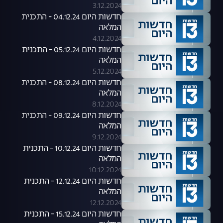
3.12.2024
חדשות היום 04.12.24 - התכנית
המלאה
4.12.2024
חדשות היום 05.12.24 - התכנית
המלאה
5.12.2024
חדשות היום 08.12.24 - התכנית
המלאה
8.12.2024
חדשות היום 09.12.24 - התכנית
המלאה
9.12.2024
חדשות היום 10.12.24 - התכנית
המלאה
10.12.2024
חדשות היום 12.12.24 - התכנית
המלאה
12.12.2024
חדשות היום 15.12.24 - התכנית