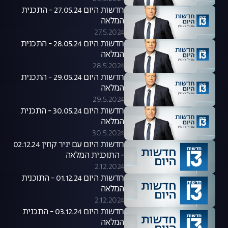
חדשות היום 27.05.24 - התכנית
המלאה
27.5.2024
חדשות היום 28.05.24 - התכנית
המלאה
28.5.2024
חדשות היום 29.05.24 - התכנית
המלאה
29.5.2024
חדשות היום 30.05.24 - התכנית
המלאה
30.5.2024
חדשות היום עם יניר קוזין 02.12.24
- התוכנית המלאה
2.12.2024
חדשות היום 01.12.24 - התוכנית
המלאה
2.12.2024
חדשות היום 03.12.24 - התכנית
המלאה