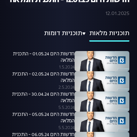
חדשות היום 12.01.25 - התכנית המלאה
12.01.2025
תוכניות מלאות
תוכניות דומות
חדשות היום 01.05.24 - התכנית
המלאה
1.5.2024
חדשות היום 02.05.24 - התכנית
המלאה
2.5.2024
חדשות היום 30.04.24 - התכנית
המלאה
5.5.2024
חדשות היום 05.05.24 - התכנית
המלאה
5.5.2024
חדשות היום 06.05.24 - התכנית