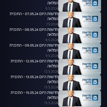
המלאה
6.5.2024
חדשות היום 07.05.24 - התכנית
המלאה
7.5.2024
חדשות היום 08.05.24 - התכנית
המלאה
8.5.2024
חדשות היום 09.05.24 - התכנית
המלאה
9.5.2024
חדשות היום 12.05.24 - התכנית
המלאה
12.5.2024
חדשות היום 13.05.24 - התכנית
המלאה
13.5.2024
חדשות היום 15.05.24 - התכנית
המלאה
15.5.2024