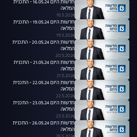
חדשות היום 16.05.24 - התכנית
המלאה
16.5.2024
חדשות היום 19.05.24 - התכנית
המלאה
19.5.2024
חדשות היום 20.05.24 - התכנית
המלאה
20.5.2024
חדשות היום 21.05.24 - התכנית
המלאה
21.5.2024
חדשות היום 22.05.24 - התכנית
המלאה
22.5.2024
חדשות היום 23.05.24 - התכנית
המלאה
23.5.2024
חדשות היום 26.05.24 - התכנית
המלאה
26.5.2024