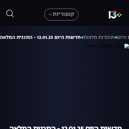
קטגוריות
היום
תוכניות מלאות
חדשות היום 12.01.25 - התכנית המלאה