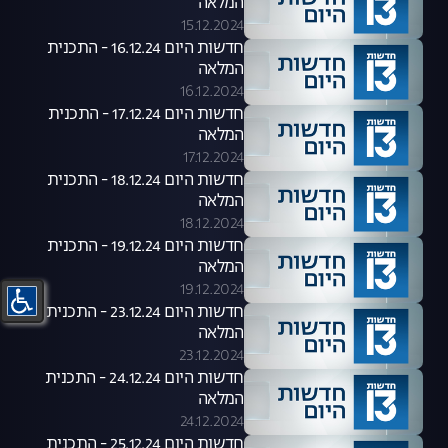
המלאה
15.12.2024
חדשות היום 16.12.24 - התכנית
המלאה
16.12.2024
חדשות היום 17.12.24 - התכנית
המלאה
17.12.2024
חדשות היום 18.12.24 - התכנית
המלאה
18.12.2024
חדשות היום 19.12.24 - התכנית
המלאה
19.12.2024
חדשות היום 23.12.24 - התכנית
המלאה
23.12.2024
חדשות היום 24.12.24 - התכנית
המלאה
24.12.2024
חדשות היום 25.12.24 - התכנית