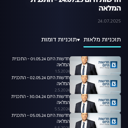
חדשות היום 24.07.25 - התכנית
המלאה
24.07.2025
תוכניות מלאות
תוכניות דומות
חדשות היום 01.05.24 - התכנית
המלאה
1.5.2024
חדשות היום 02.05.24 - התכנית
המלאה
2.5.2024
חדשות היום 30.04.24 - התכנית
המלאה
5.5.2024
חדשות היום 05.05.24 - התכנית
המלאה