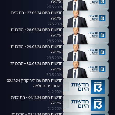
המלאה
26.5.2024
חדשות היום 27.05.24 - התכנית
המלאה
27.5.2024
חדשות היום 28.05.24 - התכנית
המלאה
28.5.2024
חדשות היום 29.05.24 - התכנית
המלאה
29.5.2024
חדשות היום 30.05.24 - התכנית
המלאה
30.5.2024
חדשות היום עם יניר קוזין 02.12.24
- התוכנית המלאה
2.12.2024
חדשות היום 01.12.24 - התוכנית
המלאה
2.12.2024
חדשות היום 03.12.24 - התכנית