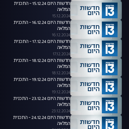
חדשות היום 15.12.24 - התכנית
המלאה
15.12.2024
חדשות היום 16.12.24 - התכנית
המלאה
16.12.2024
חדשות היום 17.12.24 - התכנית
המלאה
17.12.2024
חדשות היום 18.12.24 - התכנית
המלאה
18.12.2024
חדשות היום 19.12.24 - התכנית
המלאה
19.12.2024
חדשות היום 23.12.24 - התכנית
המלאה
23.12.2024
חדשות היום 24.12.24 - התכנית
המלאה