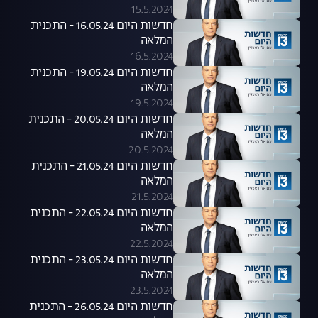
15.5.2024
חדשות היום 16.05.24 - התכנית
המלאה
16.5.2024
חדשות היום 19.05.24 - התכנית
המלאה
19.5.2024
חדשות היום 20.05.24 - התכנית
המלאה
20.5.2024
חדשות היום 21.05.24 - התכנית
המלאה
21.5.2024
חדשות היום 22.05.24 - התכנית
המלאה
22.5.2024
חדשות היום 23.05.24 - התכנית
המלאה
23.5.2024
חדשות היום 26.05.24 - התכנית