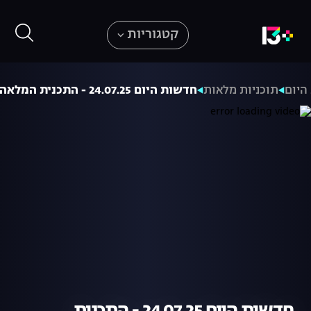
קטגוריות
היום
תוכניות מלאות
חדשות היום 24.07.25 - התכנית המלאה