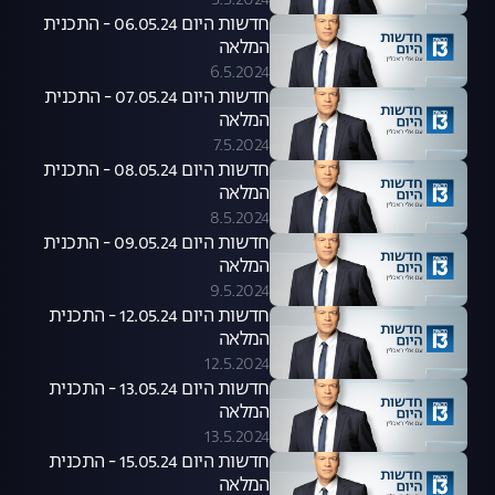
5.5.2024
חדשות היום 06.05.24 - התכנית
המלאה
6.5.2024
חדשות היום 07.05.24 - התכנית
המלאה
7.5.2024
חדשות היום 08.05.24 - התכנית
המלאה
8.5.2024
חדשות היום 09.05.24 - התכנית
המלאה
9.5.2024
חדשות היום 12.05.24 - התכנית
המלאה
12.5.2024
חדשות היום 13.05.24 - התכנית
המלאה
13.5.2024
חדשות היום 15.05.24 - התכנית
המלאה