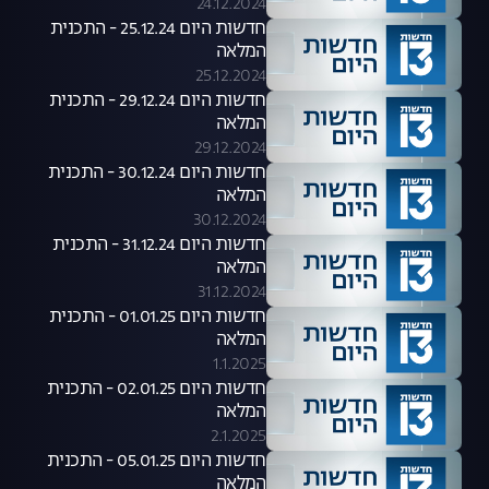
24.12.2024
חדשות היום 25.12.24 - התכנית
המלאה
25.12.2024
חדשות היום 29.12.24 - התכנית
המלאה
29.12.2024
חדשות היום 30.12.24 - התכנית
המלאה
30.12.2024
חדשות היום 31.12.24 - התכנית
המלאה
31.12.2024
חדשות היום 01.01.25 - התכנית
המלאה
1.1.2025
חדשות היום 02.01.25 - התכנית
המלאה
2.1.2025
חדשות היום 05.01.25 - התכנית
המלאה