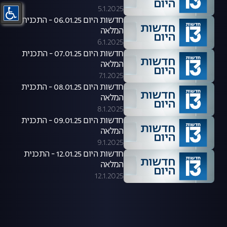
5.1.2025
חדשות היום 06.01.25 - התכנית
המלאה
6.1.2025
חדשות היום 07.01.25 - התכנית
המלאה
7.1.2025
חדשות היום 08.01.25 - התכנית
המלאה
8.1.2025
חדשות היום 09.01.25 - התכנית
המלאה
9.1.2025
חדשות היום 12.01.25 - התכנית
המלאה
12.1.2025