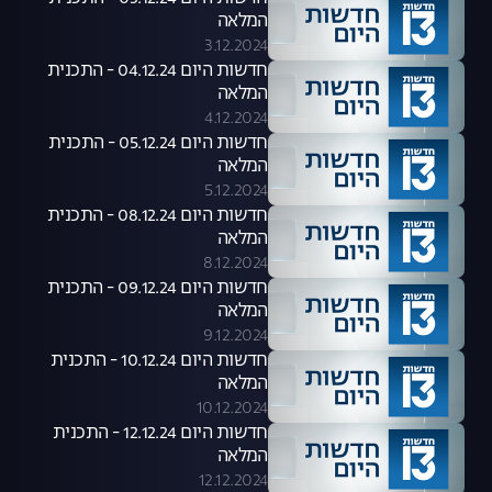
המלאה
3.12.2024
חדשות היום 04.12.24 - התכנית
המלאה
4.12.2024
חדשות היום 05.12.24 - התכנית
המלאה
5.12.2024
חדשות היום 08.12.24 - התכנית
המלאה
8.12.2024
חדשות היום 09.12.24 - התכנית
המלאה
9.12.2024
חדשות היום 10.12.24 - התכנית
המלאה
10.12.2024
חדשות היום 12.12.24 - התכנית
המלאה
12.12.2024