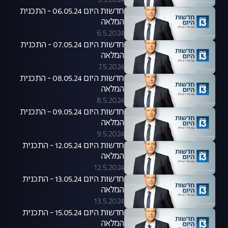
5.5.2024
חדשות היום 06.05.24 - התכנית
המלאה
6.5.2024
חדשות היום 07.05.24 - התכנית
המלאה
7.5.2024
חדשות היום 08.05.24 - התכנית
המלאה
8.5.2024
חדשות היום 09.05.24 - התכנית
המלאה
9.5.2024
חדשות היום 12.05.24 - התכנית
המלאה
12.5.2024
חדשות היום 13.05.24 - התכנית
המלאה
13.5.2024
חדשות היום 15.05.24 - התכנית
המלאה