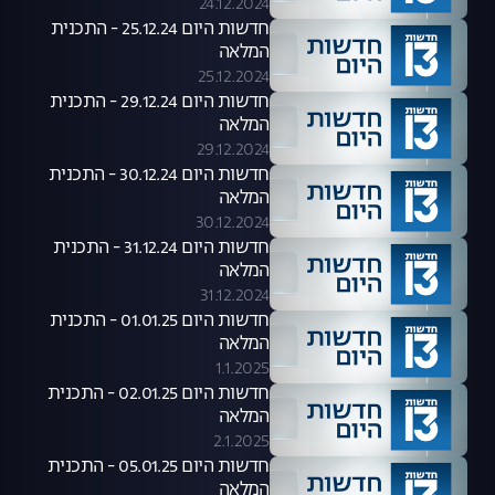
24.12.2024
חדשות היום 25.12.24 - התכנית
המלאה
25.12.2024
חדשות היום 29.12.24 - התכנית
המלאה
29.12.2024
חדשות היום 30.12.24 - התכנית
המלאה
30.12.2024
חדשות היום 31.12.24 - התכנית
המלאה
31.12.2024
חדשות היום 01.01.25 - התכנית
המלאה
1.1.2025
חדשות היום 02.01.25 - התכנית
המלאה
2.1.2025
חדשות היום 05.01.25 - התכנית
המלאה