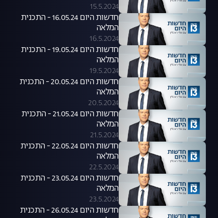
15.5.2024
חדשות היום 16.05.24 - התכנית
המלאה
16.5.2024
חדשות היום 19.05.24 - התכנית
המלאה
19.5.2024
חדשות היום 20.05.24 - התכנית
המלאה
20.5.2024
חדשות היום 21.05.24 - התכנית
המלאה
21.5.2024
חדשות היום 22.05.24 - התכנית
המלאה
22.5.2024
חדשות היום 23.05.24 - התכנית
המלאה
23.5.2024
חדשות היום 26.05.24 - התכנית