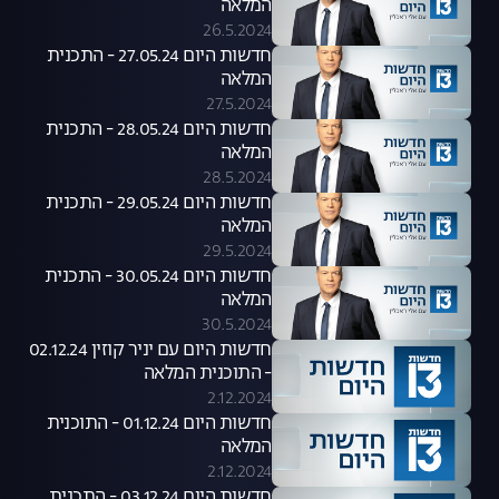
המלאה
26.5.2024
חדשות היום 27.05.24 - התכנית
המלאה
27.5.2024
חדשות היום 28.05.24 - התכנית
המלאה
28.5.2024
חדשות היום 29.05.24 - התכנית
המלאה
29.5.2024
חדשות היום 30.05.24 - התכנית
המלאה
30.5.2024
חדשות היום עם יניר קוזין 02.12.24
- התוכנית המלאה
2.12.2024
חדשות היום 01.12.24 - התוכנית
המלאה
2.12.2024
חדשות היום 03.12.24 - התכנית