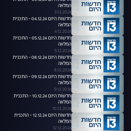
המלאה
3.12.2024
חדשות היום 04.12.24 - התכנית
המלאה
4.12.2024
חדשות היום 05.12.24 - התכנית
המלאה
5.12.2024
חדשות היום 08.12.24 - התכנית
המלאה
8.12.2024
חדשות היום 09.12.24 - התכנית
המלאה
9.12.2024
חדשות היום 10.12.24 - התכנית
המלאה
10.12.2024
חדשות היום 12.12.24 - התכנית
המלאה
12.12.2024