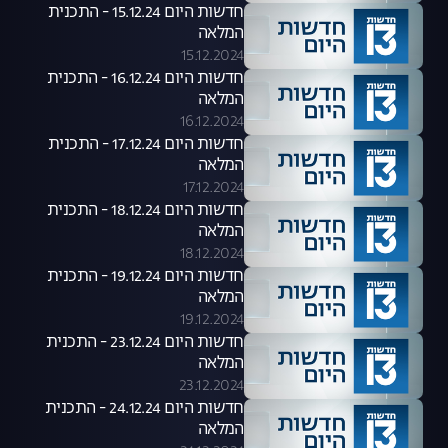
חדשות היום 15.12.24 - התכנית
המלאה
15.12.2024
חדשות היום 16.12.24 - התכנית
המלאה
16.12.2024
חדשות היום 17.12.24 - התכנית
המלאה
17.12.2024
חדשות היום 18.12.24 - התכנית
המלאה
18.12.2024
חדשות היום 19.12.24 - התכנית
המלאה
19.12.2024
חדשות היום 23.12.24 - התכנית
המלאה
23.12.2024
חדשות היום 24.12.24 - התכנית
המלאה