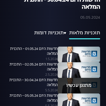
חדשות היום 30.04.24 - התכנית
המלאה
05.05.2024
תוכניות מלאות
תוכניות דומות
חדשות היום 01.05.24 - התכנית
המלאה
1.5.2024
חדשות היום 02.05.24 - התכנית
המלאה
2.5.2024
חדשות היום 30.04.24 - התכנית
מתנגן עכשיו
המלאה
5.5.2024
חדשות היום 05.05.24 - התכנית
המלאה