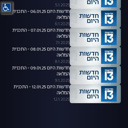
5.1.2025
חדשות היום 06.01.25 - התכנית
המלאה
6.1.2025
חדשות היום 07.01.25 - התכנית
המלאה
7.1.2025
חדשות היום 08.01.25 - התכנית
המלאה
8.1.2025
חדשות היום 09.01.25 - התכנית
המלאה
9.1.2025
חדשות היום 12.01.25 - התכנית
המלאה
12.1.2025