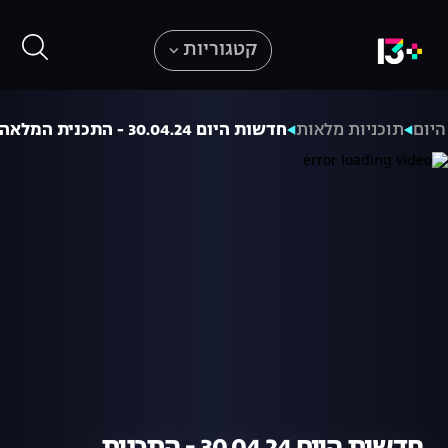
קטגוריות
יום
תוכניות מלאות
חדשות היום 30.04.24 - התכנית המלאה