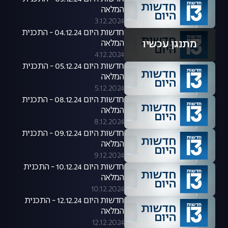
המלאה
3.12.2024
חדשות היום 04.12.24 - התכנית
מתנגן עכשיו
המלאה
4.12.2024
חדשות היום 05.12.24 - התכנית
המלאה
5.12.2024
חדשות היום 08.12.24 - התכנית
המלאה
8.12.2024
חדשות היום 09.12.24 - התכנית
המלאה
9.12.2024
חדשות היום 10.12.24 - התכנית
המלאה
10.12.2024
חדשות היום 12.12.24 - התכנית
המלאה
12.12.2024