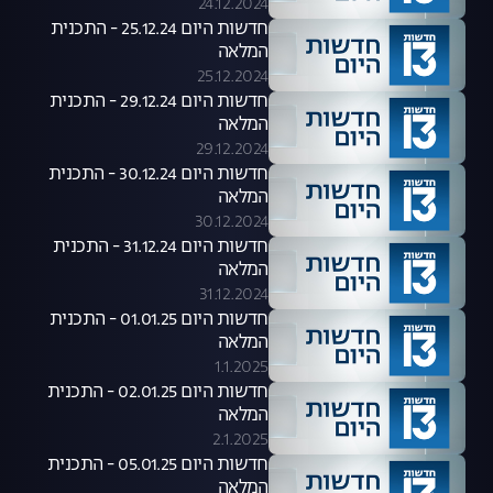
24.12.2024
חדשות היום 25.12.24 - התכנית
המלאה
25.12.2024
חדשות היום 29.12.24 - התכנית
המלאה
29.12.2024
חדשות היום 30.12.24 - התכנית
המלאה
30.12.2024
חדשות היום 31.12.24 - התכנית
המלאה
31.12.2024
חדשות היום 01.01.25 - התכנית
המלאה
1.1.2025
חדשות היום 02.01.25 - התכנית
המלאה
2.1.2025
חדשות היום 05.01.25 - התכנית
המלאה