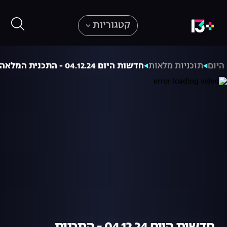
קטגוריות
היום
תוכניות מלאות
חדשות היום 04.12.24 - התכנית המלאה