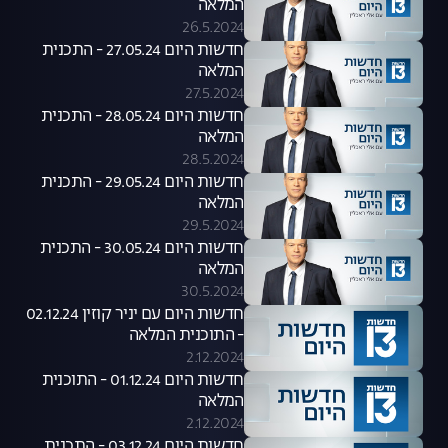
המלאה
26.5.2024
חדשות היום 27.05.24 - התכנית
המלאה
27.5.2024
חדשות היום 28.05.24 - התכנית
המלאה
28.5.2024
חדשות היום 29.05.24 - התכנית
המלאה
29.5.2024
חדשות היום 30.05.24 - התכנית
המלאה
30.5.2024
חדשות היום עם יניר קוזין 02.12.24
- התוכנית המלאה
2.12.2024
חדשות היום 01.12.24 - התוכנית
המלאה
2.12.2024
חדשות היום 03.12.24 - התכנית