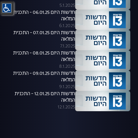
5.1.2025
חדשות היום 06.01.25 - התכנית
המלאה
6.1.2025
חדשות היום 07.01.25 - התכנית
המלאה
7.1.2025
חדשות היום 08.01.25 - התכנית
המלאה
8.1.2025
חדשות היום 09.01.25 - התכנית
המלאה
9.1.2025
חדשות היום 12.01.25 - התכנית
המלאה
12.1.2025