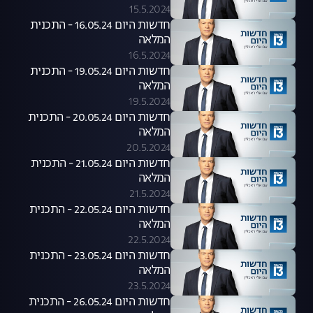
15.5.2024
חדשות היום 16.05.24 - התכנית
המלאה
16.5.2024
חדשות היום 19.05.24 - התכנית
המלאה
19.5.2024
חדשות היום 20.05.24 - התכנית
המלאה
20.5.2024
חדשות היום 21.05.24 - התכנית
המלאה
21.5.2024
חדשות היום 22.05.24 - התכנית
המלאה
22.5.2024
חדשות היום 23.05.24 - התכנית
המלאה
23.5.2024
חדשות היום 26.05.24 - התכנית