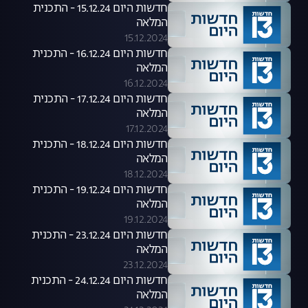
חדשות היום 15.12.24 - התכנית
המלאה
15.12.2024
חדשות היום 16.12.24 - התכנית
המלאה
16.12.2024
חדשות היום 17.12.24 - התכנית
המלאה
17.12.2024
חדשות היום 18.12.24 - התכנית
המלאה
18.12.2024
חדשות היום 19.12.24 - התכנית
המלאה
19.12.2024
חדשות היום 23.12.24 - התכנית
המלאה
23.12.2024
חדשות היום 24.12.24 - התכנית
המלאה