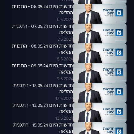
5.5.2024
חדשות היום 06.05.24 - התכנית
המלאה
6.5.2024
חדשות היום 07.05.24 - התכנית
המלאה
7.5.2024
חדשות היום 08.05.24 - התכנית
המלאה
8.5.2024
חדשות היום 09.05.24 - התכנית
המלאה
9.5.2024
חדשות היום 12.05.24 - התכנית
המלאה
12.5.2024
חדשות היום 13.05.24 - התכנית
המלאה
13.5.2024
חדשות היום 15.05.24 - התכנית
המלאה