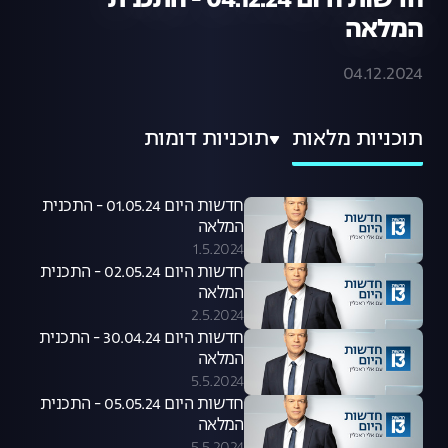
חדשות היום 04.12.24 - התכנית
המלאה
04.12.2024
תוכניות מלאות
תוכניות דומות
חדשות היום 01.05.24 - התכנית
המלאה
1.5.2024
חדשות היום 02.05.24 - התכנית
המלאה
2.5.2024
חדשות היום 30.04.24 - התכנית
המלאה
5.5.2024
חדשות היום 05.05.24 - התכנית
המלאה