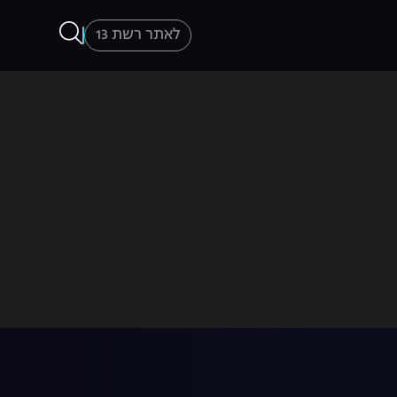
לאתר רשת 13