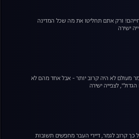
בחייהם! ורק אתם תחליטו את מה שכל המדינה
יה ישירה
מר מעולם לא היה קרוב יותר - אבל אחד מהם לא
הגדול", לצפייה ישירה
 כל כך קרוב לגמר, דיירי העבר מחפשים תשובות