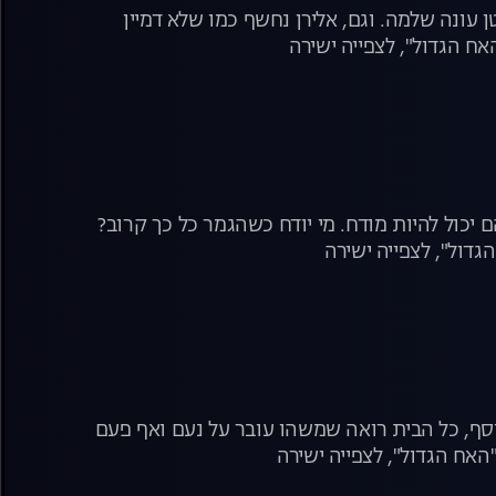
ונה שלמה. וגם, אלירן נחשף כמו שלא דמיין
ח הגדול", לצפייה ישירה
ם יכול להיות מודח. מי יודח כשהגמר כל כך קרוב?
דול", לצפייה ישירה
נוסף, כל הבית רואה שמשהו עובר על נעם ואף פעם
האח הגדול", לצפייה ישירה