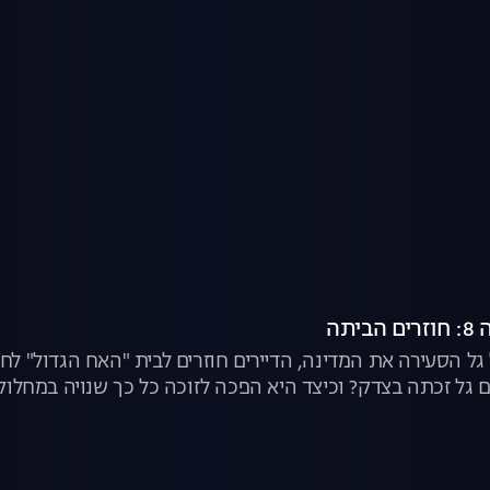
יתה
גל הסעירה את המדינה, הדיירים חוזרים לבית "האח הגדול" לחש
 גל זכתה בצדק? וכיצד היא הפכה לזוכה כל כך שנויה במחלוקת