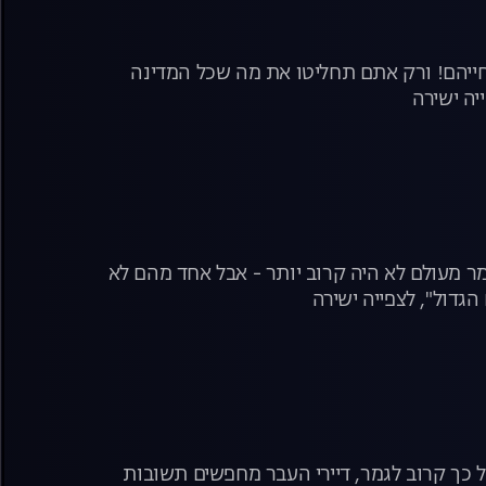
בחייהם! ורק אתם תחליטו את מה שכל המדינה
יה ישירה
מר מעולם לא היה קרוב יותר - אבל אחד מהם לא
הגדול", לצפייה ישירה
 כל כך קרוב לגמר, דיירי העבר מחפשים תשובות