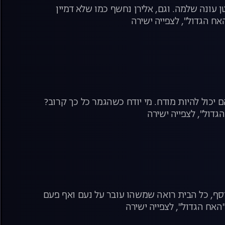
ונה שלמה. וגם, אלירן נחשף כמו שלא דמיין
ח הגדול", לצפייה ישירה
ם יכול להיות מודח. מי יודח כשהגמר כל כך קרוב?
דול", לצפייה ישירה
נוסף, כל הבית רואה שמשהו עובר על נעם ואף פעם
האח הגדול", לצפייה ישירה