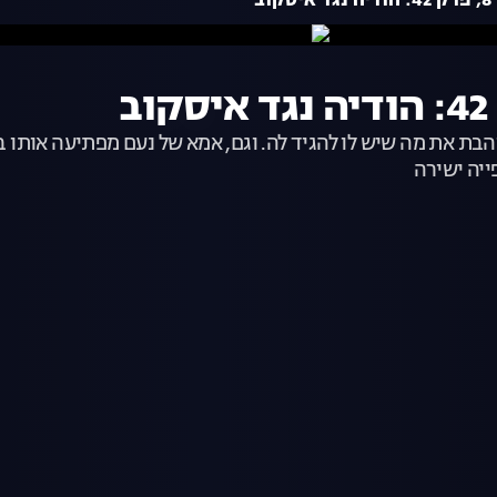
ב
והבת את מה שיש לו להגיד לה. וגם, אמא של נעם מפתיעה אותו 
ייה ישירה