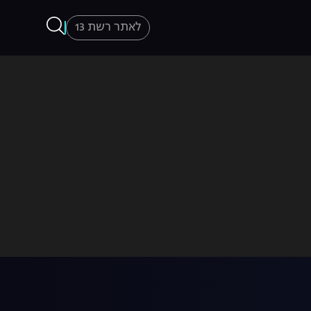
לאתר רשת 13