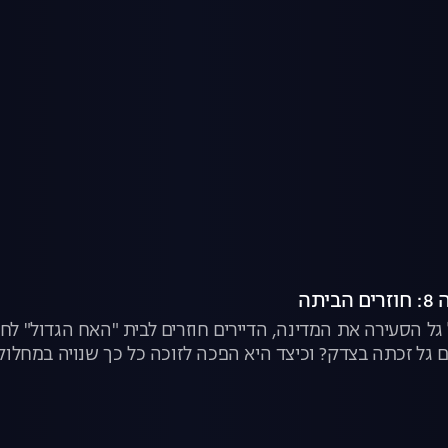
יתה
גל הסעירה את המדינה, הדיירים חוזרים לבית "האח הגדול" לחש
 גל זכתה בצדק? וכיצד היא הפכה לזוכה כל כך שנויה במחלוקת