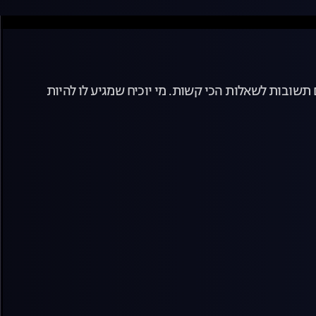
ם תשובות לשאלות הכי קשות. מי יוכיח שמגיע לו להיות