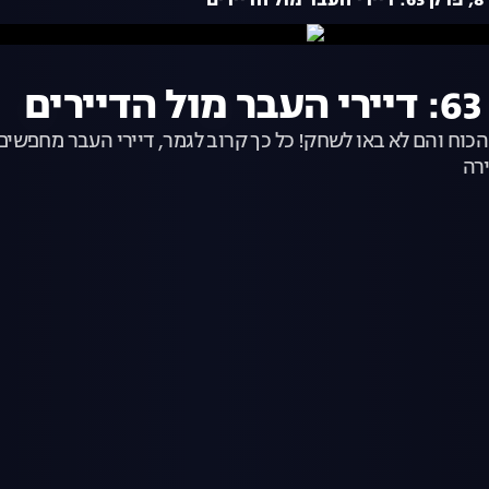
ם
כל הכוח והם לא באו לשחק! כל כך קרוב לגמר, דיירי העבר מחפשי
ירה