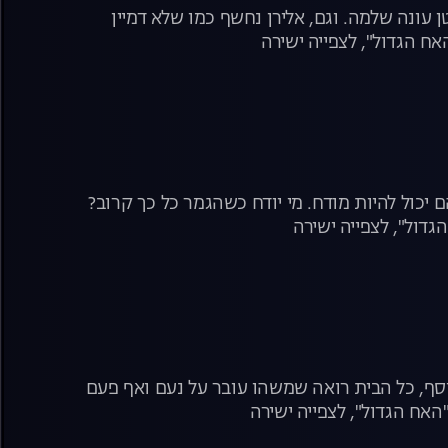
ונה שלמה. וגם, אלירן נחשף כמו שלא דמיין
ח הגדול", לצפייה ישירה
ם יכול להיות מודח. מי יודח כשהגמר כל כך קרוב?
דול", לצפייה ישירה
נוסף, כל הבית רואה שמשהו עובר על נעם ואף פעם
האח הגדול", לצפייה ישירה