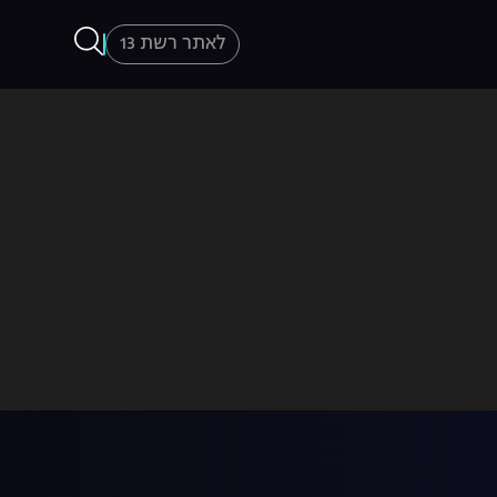
לאתר רשת 13