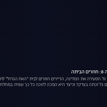
יתה
גל הסעירה את המדינה, הדיירים חוזרים לבית "האח הגדול" לחש
 גל זכתה בצדק? וכיצד היא הפכה לזוכה כל כך שנויה במחלוקת