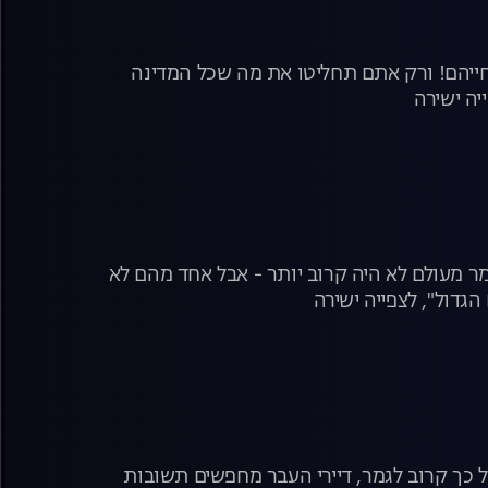
בחייהם! ורק אתם תחליטו את מה שכל המדינה
יה ישירה
מר מעולם לא היה קרוב יותר - אבל אחד מהם לא
הגדול", לצפייה ישירה
 כל כך קרוב לגמר, דיירי העבר מחפשים תשובות