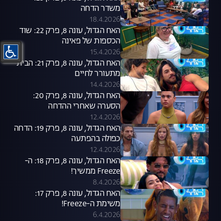
משדר הדחה
18.4.2026
האח הגדול, עונה 8, פרק 22: שוד
הכספות של פאינה
15.4.2026
האח הגדול, עונה 8, פרק 21: הבית
מתעורר לחיים
14.4.2026
האח הגדול, עונה 8, פרק 20:
הסערה שאחרי ההדחה
12.4.2026
האח הגדול, עונה 8, פרק 19: הדחה
כפולה בהפתעה
12.4.2026
האח הגדול, עונה 8, פרק 18: ה-
Freeze ממשיך!
8.4.2026
האח הגדול, עונה 8, פרק 17:
משימת ה-Freeze!
6.4.2026