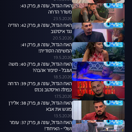
האח הגדול, עונה 8, פרק 43:
משדר הדחה
23.5.2026
האח הגדול, עונה 8, פרק 42: הודיה
נגד איסקוב
20.5.2026
האח הגדול, עונה 8, פרק 41:
המשימה הסודית!
19.5.2026
האח הגדול, עונה 8, פרק 40: משה
וענבל - סיפור אהבה?
18.5.2026
האח הגדול, עונה 8, פרק 39: הדחה
כפולה ואיסקוב נכנס
17.5.2026
האח הגדול, עונה 8, פרק 38: אלירן
פוגש את אבא
13.5.2026
האח הגדול, עונה 8, פרק 37: עומר
ושלי - האיחוד!