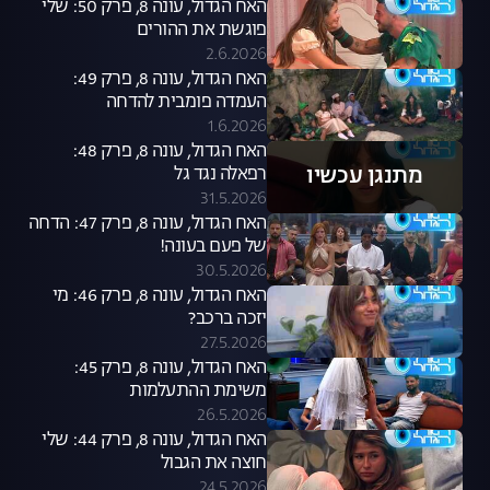
האח הגדול, עונה 8, פרק 50: שלי
פוגשת את ההורים
2.6.2026
האח הגדול, עונה 8, פרק 49:
העמדה פומבית להדחה
1.6.2026
האח הגדול, עונה 8, פרק 48:
מתנגן עכשיו
רפאלה נגד גל
31.5.2026
האח הגדול, עונה 8, פרק 47: הדחה
של פעם בעונה!
30.5.2026
האח הגדול, עונה 8, פרק 46: מי
יזכה ברכב?
27.5.2026
האח הגדול, עונה 8, פרק 45:
משימת ההתעלמות
26.5.2026
האח הגדול, עונה 8, פרק 44: שלי
חוצה את הגבול
24.5.2026