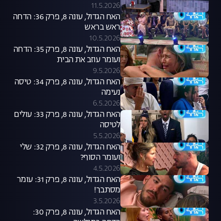
11.5.2026
האח הגדול, עונה 8, פרק 36: הדחה
ראש בראש
10.5.2026
האח הגדול, עונה 8, פרק 35: הדחה
ועומר עוזב את הבית
9.5.2026
האח הגדול, עונה 8, פרק 34: טיסה
נעימה
6.5.2026
האח הגדול, עונה 8, פרק 33: עולים
לטיסה
5.5.2026
האח הגדול, עונה 8, פרק 32: שלי
ועומר הסוף?
4.5.2026
האח הגדול, עונה 8, פרק 31: עומר
מסתבך!
3.5.2026
האח הגדול, עונה 8, פרק 30: