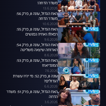
משדר הדחה!
13.6.2026
האח הגדול, עונה 8, פרק 56:
משדר הדחה
10.6.2026
האח הגדול, עונה 8, פרק 55:
רפאלה ואחיה נפגשים
9.6.2026
האח הגדול, עונה 8, פרק 54:
הארוחה שיצאה משליטה
8.6.2026
האח הגדול, עונה 8, פרק 53:
המונדיאח!
7.6.2026
עונה 8, פרק 52: מי יהיו עשרת
הגדולים?
6.6.2026
האח הגדול, עונה 8, פרק 51: משדר
הדחה
3.6.2026