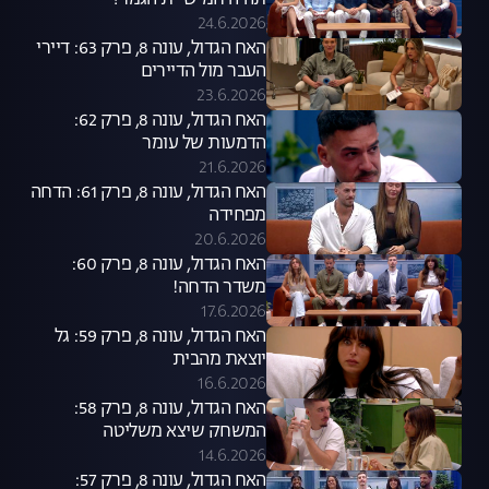
תהיה חמישיית הגמר?
24.6.2026
האח הגדול, עונה 8, פרק 63: דיירי
העבר מול הדיירים
23.6.2026
האח הגדול, עונה 8, פרק 62:
הדמעות של עומר
21.6.2026
האח הגדול, עונה 8, פרק 61: הדחה
מפחידה
20.6.2026
האח הגדול, עונה 8, פרק 60:
משדר הדחה!
17.6.2026
האח הגדול, עונה 8, פרק 59: גל
יוצאת מהבית
16.6.2026
האח הגדול, עונה 8, פרק 58:
המשחק שיצא משליטה
14.6.2026
האח הגדול, עונה 8, פרק 57: