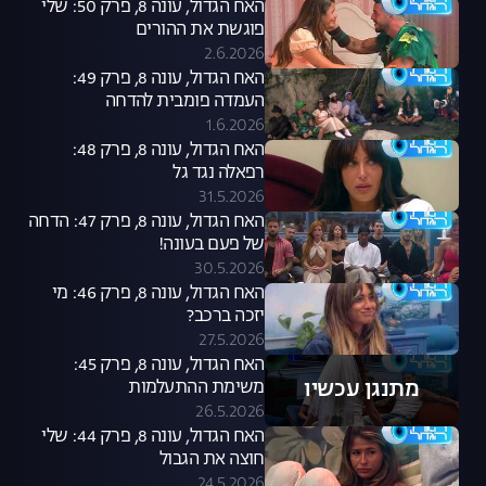
האח הגדול, עונה 8, פרק 50: שלי
פוגשת את ההורים
2.6.2026
האח הגדול, עונה 8, פרק 49:
העמדה פומבית להדחה
1.6.2026
האח הגדול, עונה 8, פרק 48:
רפאלה נגד גל
31.5.2026
האח הגדול, עונה 8, פרק 47: הדחה
של פעם בעונה!
30.5.2026
האח הגדול, עונה 8, פרק 46: מי
יזכה ברכב?
27.5.2026
האח הגדול, עונה 8, פרק 45:
מתנגן עכשיו
משימת ההתעלמות
26.5.2026
האח הגדול, עונה 8, פרק 44: שלי
חוצה את הגבול
24.5.2026