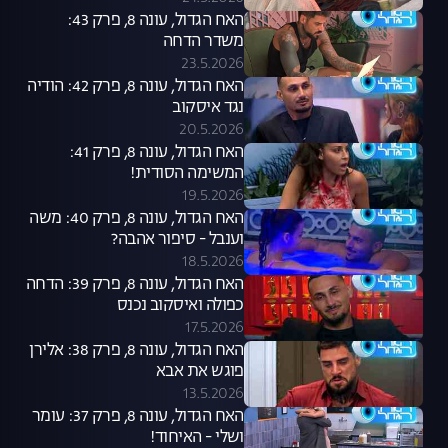
האח הגדול, עונה 8, פרק 43:
משדר הדחה
23.5.2026
האח הגדול, עונה 8, פרק 42: הודיה
נגד איסקוב
20.5.2026
האח הגדול, עונה 8, פרק 41:
המשימה הסודית!
19.5.2026
האח הגדול, עונה 8, פרק 40: משה
וענבל - סיפור אהבה?
18.5.2026
האח הגדול, עונה 8, פרק 39: הדחה
כפולה ואיסקוב נכנס
17.5.2026
האח הגדול, עונה 8, פרק 38: אלירן
פוגש את אבא
13.5.2026
האח הגדול, עונה 8, פרק 37: עומר
ושלי - האיחוד!