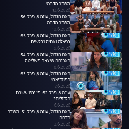
משדר הדחה!
13.6.2026
האח הגדול, עונה 8, פרק 56:
משדר הדחה
10.6.2026
האח הגדול, עונה 8, פרק 55:
רפאלה ואחיה נפגשים
9.6.2026
האח הגדול, עונה 8, פרק 54:
הארוחה שיצאה משליטה
8.6.2026
האח הגדול, עונה 8, פרק 53:
המונדיאח!
7.6.2026
עונה 8, פרק 52: מי יהיו עשרת
הגדולים?
6.6.2026
האח הגדול, עונה 8, פרק 51: משדר
הדחה
3.6.2026