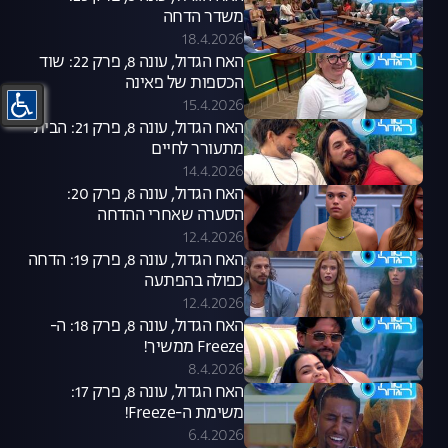
משדר הדחה
18.4.2026
האח הגדול, עונה 8, פרק 22: שוד
הכספות של פאינה
15.4.2026
האח הגדול, עונה 8, פרק 21: הבית
מתעורר לחיים
14.4.2026
האח הגדול, עונה 8, פרק 20:
הסערה שאחרי ההדחה
12.4.2026
האח הגדול, עונה 8, פרק 19: הדחה
כפולה בהפתעה
12.4.2026
האח הגדול, עונה 8, פרק 18: ה-
Freeze ממשיך!
8.4.2026
האח הגדול, עונה 8, פרק 17:
משימת ה-Freeze!
6.4.2026