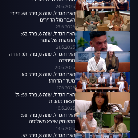
תהיה חמישיית הגמר?
24.6.2026
האח הגדול, עונה 8, פרק 63: דיירי
העבר מול הדיירים
23.6.2026
האח הגדול, עונה 8, פרק 62:
הדמעות של עומר
21.6.2026
האח הגדול, עונה 8, פרק 61: הדחה
מפחידה
20.6.2026
האח הגדול, עונה 8, פרק 60:
משדר הדחה!
17.6.2026
האח הגדול, עונה 8, פרק 59: גל
יוצאת מהבית
16.6.2026
האח הגדול, עונה 8, פרק 58:
המשחק שיצא משליטה
14.6.2026
האח הגדול, עונה 8, פרק 57: