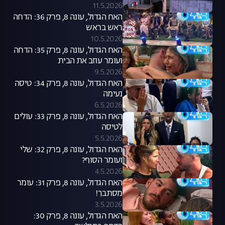
11.5.2026
האח הגדול, עונה 8, פרק 36: הדחה
ראש בראש
10.5.2026
האח הגדול, עונה 8, פרק 35: הדחה
ועומר עוזב את הבית
9.5.2026
האח הגדול, עונה 8, פרק 34: טיסה
נעימה
6.5.2026
האח הגדול, עונה 8, פרק 33: עולים
לטיסה
5.5.2026
האח הגדול, עונה 8, פרק 32: שלי
ועומר הסוף?
4.5.2026
האח הגדול, עונה 8, פרק 31: עומר
מסתבך!
3.5.2026
האח הגדול, עונה 8, פרק 30: