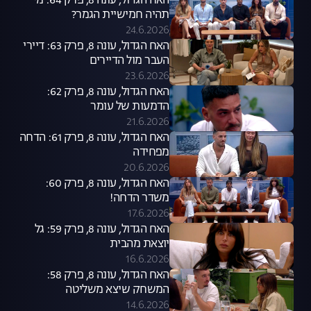
האח הגדול, עונה 8, פרק 64: מי
תהיה חמישיית הגמר?
24.6.2026
האח הגדול, עונה 8, פרק 63: דיירי
העבר מול הדיירים
23.6.2026
האח הגדול, עונה 8, פרק 62:
הדמעות של עומר
21.6.2026
האח הגדול, עונה 8, פרק 61: הדחה
מפחידה
20.6.2026
האח הגדול, עונה 8, פרק 60:
משדר הדחה!
17.6.2026
האח הגדול, עונה 8, פרק 59: גל
יוצאת מהבית
16.6.2026
האח הגדול, עונה 8, פרק 58:
המשחק שיצא משליטה
14.6.2026