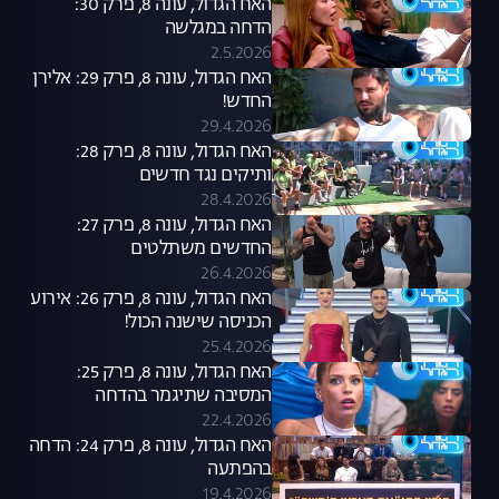
האח הגדול, עונה 8, פרק 30:
הדחה במגלשה
2.5.2026
האח הגדול, עונה 8, פרק 29: אלירן
החדש!
29.4.2026
האח הגדול, עונה 8, פרק 28:
ותיקים נגד חדשים
28.4.2026
האח הגדול, עונה 8, פרק 27:
החדשים משתלטים
26.4.2026
האח הגדול, עונה 8, פרק 26: אירוע
הכניסה שישנה הכול!
25.4.2026
האח הגדול, עונה 8, פרק 25:
המסיבה שתיגמר בהדחה
22.4.2026
האח הגדול, עונה 8, פרק 24: הדחה
בהפתעה
19.4.2026