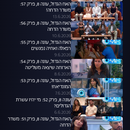
האח הגדול, עונה 8, פרק 57:
משדר הדחה!
13.6.2026
האח הגדול, עונה 8, פרק 56:
משדר הדחה
10.6.2026
האח הגדול, עונה 8, פרק 55:
רפאלה ואחיה נפגשים
9.6.2026
האח הגדול, עונה 8, פרק 54:
הארוחה שיצאה משליטה
8.6.2026
האח הגדול, עונה 8, פרק 53:
המונדיאח!
7.6.2026
עונה 8, פרק 52: מי יהיו עשרת
הגדולים?
6.6.2026
האח הגדול, עונה 8, פרק 51: משדר
הדחה