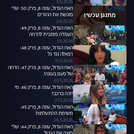
3.6.2026
האח הגדול, עונה 8, פרק 50: שלי
מתנגן עכשיו
פוגשת את ההורים
2.6.2026
האח הגדול, עונה 8, פרק 49:
העמדה פומבית להדחה
1.6.2026
האח הגדול, עונה 8, פרק 48:
רפאלה נגד גל
31.5.2026
האח הגדול, עונה 8, פרק 47: הדחה
של פעם בעונה!
30.5.2026
האח הגדול, עונה 8, פרק 46: מי
יזכה ברכב?
27.5.2026
האח הגדול, עונה 8, פרק 45:
משימת ההתעלמות
26.5.2026
האח הגדול, עונה 8, פרק 44: שלי
חוצה את הגבול