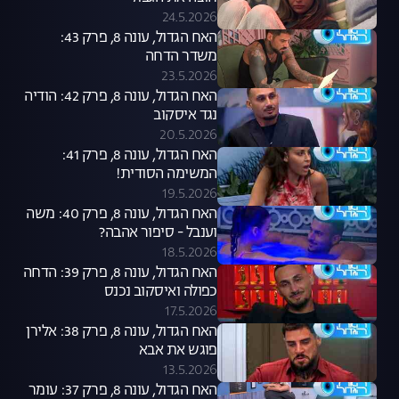
24.5.2026
האח הגדול, עונה 8, פרק 43:
משדר הדחה
23.5.2026
האח הגדול, עונה 8, פרק 42: הודיה
נגד איסקוב
20.5.2026
האח הגדול, עונה 8, פרק 41:
המשימה הסודית!
19.5.2026
האח הגדול, עונה 8, פרק 40: משה
וענבל - סיפור אהבה?
18.5.2026
האח הגדול, עונה 8, פרק 39: הדחה
כפולה ואיסקוב נכנס
17.5.2026
האח הגדול, עונה 8, פרק 38: אלירן
פוגש את אבא
13.5.2026
האח הגדול, עונה 8, פרק 37: עומר