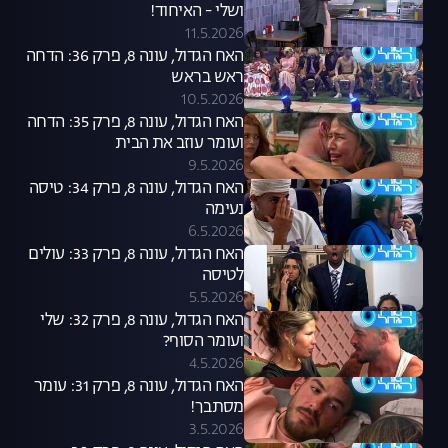
ושלי - האיחוד!
11.5.2026
האח הגדול, עונה 8, פרק 36: הדחה
ראש בראש
10.5.2026
האח הגדול, עונה 8, פרק 35: הדחה
ועומר עוזב את הבית
9.5.2026
האח הגדול, עונה 8, פרק 34: טיסה
נעימה
6.5.2026
האח הגדול, עונה 8, פרק 33: עולים
לטיסה
5.5.2026
האח הגדול, עונה 8, פרק 32: שלי
ועומר הסוף?
4.5.2026
האח הגדול, עונה 8, פרק 31: עומר
מסתבך!
3.5.2026