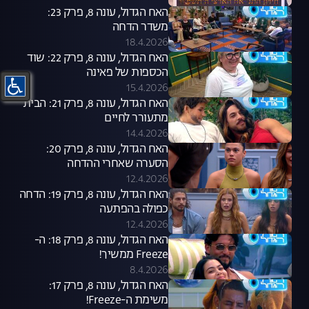
האח הגדול, עונה 8, פרק 23:
משדר הדחה
18.4.2026
האח הגדול, עונה 8, פרק 22: שוד
הכספות של פאינה
15.4.2026
האח הגדול, עונה 8, פרק 21: הבית
מתעורר לחיים
14.4.2026
האח הגדול, עונה 8, פרק 20:
הסערה שאחרי ההדחה
12.4.2026
האח הגדול, עונה 8, פרק 19: הדחה
כפולה בהפתעה
12.4.2026
האח הגדול, עונה 8, פרק 18: ה-
Freeze ממשיך!
8.4.2026
האח הגדול, עונה 8, פרק 17:
משימת ה-Freeze!