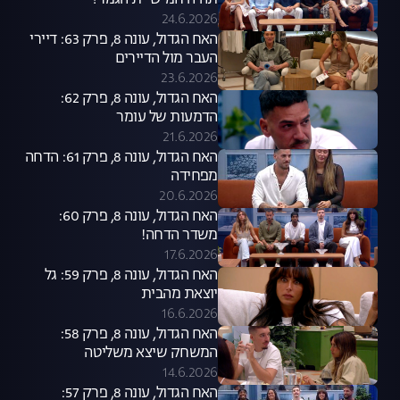
תהיה חמישיית הגמר?
24.6.2026
האח הגדול, עונה 8, פרק 63: דיירי
העבר מול הדיירים
23.6.2026
האח הגדול, עונה 8, פרק 62:
הדמעות של עומר
21.6.2026
האח הגדול, עונה 8, פרק 61: הדחה
מפחידה
20.6.2026
האח הגדול, עונה 8, פרק 60:
משדר הדחה!
17.6.2026
האח הגדול, עונה 8, פרק 59: גל
יוצאת מהבית
16.6.2026
האח הגדול, עונה 8, פרק 58:
המשחק שיצא משליטה
14.6.2026
האח הגדול, עונה 8, פרק 57: