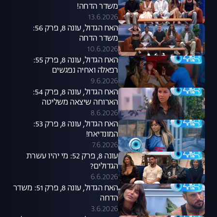
משדר הדחה!
13.6.2026
האח הגדול, עונה 8, פרק 56:
משדר הדחה
10.6.2026
האח הגדול, עונה 8, פרק 55:
רפאלה ואחיה נפגשים
9.6.2026
האח הגדול, עונה 8, פרק 54:
הארוחה שיצאה משליטה
8.6.2026
האח הגדול, עונה 8, פרק 53:
המונדיאח!
7.6.2026
עונה 8, פרק 52: מי יהיו עשרת
הגדולים?
6.6.2026
האח הגדול, עונה 8, פרק 51: משדר
הדחה
3.6.2026