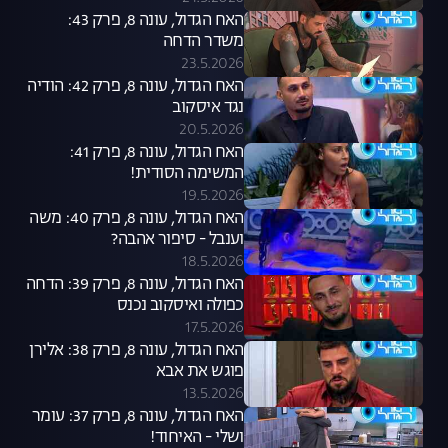
האח הגדול, עונה 8, פרק 43:
משדר הדחה
23.5.2026
האח הגדול, עונה 8, פרק 42: הודיה
נגד איסקוב
20.5.2026
האח הגדול, עונה 8, פרק 41:
המשימה הסודית!
19.5.2026
האח הגדול, עונה 8, פרק 40: משה
וענבל - סיפור אהבה?
18.5.2026
האח הגדול, עונה 8, פרק 39: הדחה
כפולה ואיסקוב נכנס
17.5.2026
האח הגדול, עונה 8, פרק 38: אלירן
פוגש את אבא
13.5.2026
האח הגדול, עונה 8, פרק 37: עומר
ושלי - האיחוד!