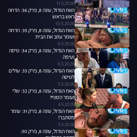
11.5.2026
האח הגדול, עונה 8, פרק 36: הדחה
ראש בראש
10.5.2026
האח הגדול, עונה 8, פרק 35: הדחה
ועומר עוזב את הבית
9.5.2026
האח הגדול, עונה 8, פרק 34: טיסה
נעימה
6.5.2026
האח הגדול, עונה 8, פרק 33: עולים
לטיסה
5.5.2026
האח הגדול, עונה 8, פרק 32: שלי
ועומר הסוף?
4.5.2026
האח הגדול, עונה 8, פרק 31: עומר
מסתבך!
3.5.2026
האח הגדול, עונה 8, פרק 30: