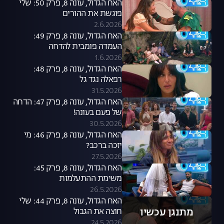
האח הגדול, עונה 8, פרק 50: שלי
פוגשת את ההורים
2.6.2026
האח הגדול, עונה 8, פרק 49:
העמדה פומבית להדחה
1.6.2026
האח הגדול, עונה 8, פרק 48:
רפאלה נגד גל
31.5.2026
האח הגדול, עונה 8, פרק 47: הדחה
של פעם בעונה!
30.5.2026
האח הגדול, עונה 8, פרק 46: מי
יזכה ברכב?
27.5.2026
האח הגדול, עונה 8, פרק 45:
משימת ההתעלמות
26.5.2026
האח הגדול, עונה 8, פרק 44: שלי
מתנגן עכשיו
חוצה את הגבול
24.5.2026