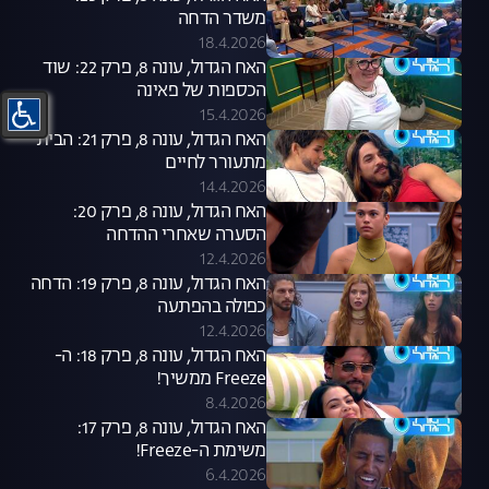
משדר הדחה
18.4.2026
האח הגדול, עונה 8, פרק 22: שוד
הכספות של פאינה
15.4.2026
האח הגדול, עונה 8, פרק 21: הבית
מתעורר לחיים
14.4.2026
האח הגדול, עונה 8, פרק 20:
הסערה שאחרי ההדחה
12.4.2026
האח הגדול, עונה 8, פרק 19: הדחה
כפולה בהפתעה
12.4.2026
האח הגדול, עונה 8, פרק 18: ה-
Freeze ממשיך!
8.4.2026
האח הגדול, עונה 8, פרק 17:
משימת ה-Freeze!
6.4.2026