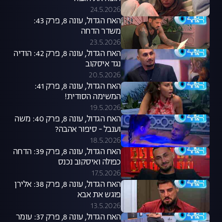
24.5.2026
האח הגדול, עונה 8, פרק 43:
משדר הדחה
23.5.2026
האח הגדול, עונה 8, פרק 42: הודיה
נגד איסקוב
20.5.2026
האח הגדול, עונה 8, פרק 41:
המשימה הסודית!
19.5.2026
האח הגדול, עונה 8, פרק 40: משה
וענבל - סיפור אהבה?
18.5.2026
האח הגדול, עונה 8, פרק 39: הדחה
כפולה ואיסקוב נכנס
17.5.2026
האח הגדול, עונה 8, פרק 38: אלירן
פוגש את אבא
13.5.2026
האח הגדול, עונה 8, פרק 37: עומר