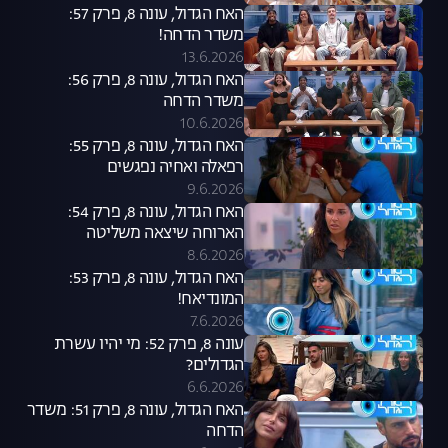
האח הגדול, עונה 8, פרק 57:
משדר הדחה!
13.6.2026
האח הגדול, עונה 8, פרק 56:
משדר הדחה
10.6.2026
האח הגדול, עונה 8, פרק 55:
רפאלה ואחיה נפגשים
9.6.2026
האח הגדול, עונה 8, פרק 54:
הארוחה שיצאה משליטה
8.6.2026
האח הגדול, עונה 8, פרק 53:
המונדיאח!
7.6.2026
עונה 8, פרק 52: מי יהיו עשרת
הגדולים?
6.6.2026
האח הגדול, עונה 8, פרק 51: משדר
הדחה