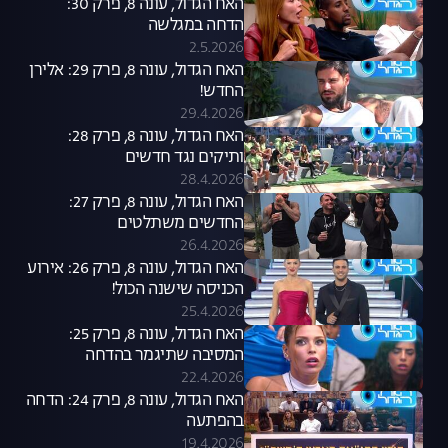
האח הגדול, עונה 8, פרק 30:
הדחה במגלשה
2.5.2026
האח הגדול, עונה 8, פרק 29: אלירן
החדש!
29.4.2026
האח הגדול, עונה 8, פרק 28:
ותיקים נגד חדשים
28.4.2026
האח הגדול, עונה 8, פרק 27:
החדשים משתלטים
26.4.2026
האח הגדול, עונה 8, פרק 26: אירוע
הכניסה שישנה הכול!
25.4.2026
האח הגדול, עונה 8, פרק 25:
המסיבה שתיגמר בהדחה
22.4.2026
האח הגדול, עונה 8, פרק 24: הדחה
בהפתעה
19.4.2026