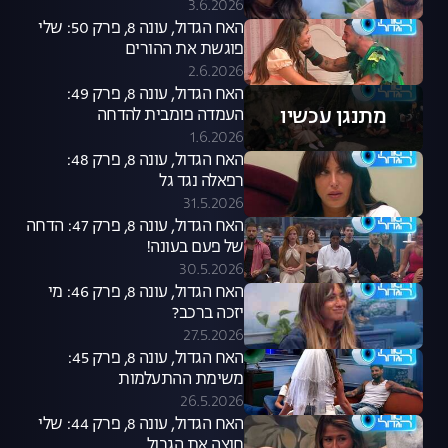
3.6.2026
האח הגדול, עונה 8, פרק 50: שלי
פוגשת את ההורים
2.6.2026
האח הגדול, עונה 8, פרק 49:
מתנגן עכשיו
העמדה פומבית להדחה
1.6.2026
האח הגדול, עונה 8, פרק 48:
רפאלה נגד גל
31.5.2026
האח הגדול, עונה 8, פרק 47: הדחה
של פעם בעונה!
30.5.2026
האח הגדול, עונה 8, פרק 46: מי
יזכה ברכב?
27.5.2026
האח הגדול, עונה 8, פרק 45:
משימת ההתעלמות
26.5.2026
האח הגדול, עונה 8, פרק 44: שלי
חוצה את הגבול