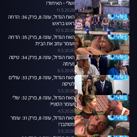
ושלי - האיחוד!
11.5.2026
האח הגדול, עונה 8, פרק 36: הדחה
ראש בראש
10.5.2026
האח הגדול, עונה 8, פרק 35: הדחה
ועומר עוזב את הבית
9.5.2026
האח הגדול, עונה 8, פרק 34: טיסה
נעימה
6.5.2026
האח הגדול, עונה 8, פרק 33: עולים
לטיסה
5.5.2026
האח הגדול, עונה 8, פרק 32: שלי
ועומר הסוף?
4.5.2026
האח הגדול, עונה 8, פרק 31: עומר
מסתבך!
3.5.2026