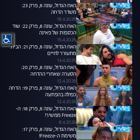
האח הגדול, עונה 8, פרק 23:
משדר הדחה
18.4.2026
האח הגדול, עונה 8, פרק 22: שוד
הכספות של פאינה
15.4.2026
האח הגדול, עונה 8, פרק 21: הבית
מתעורר לחיים
14.4.2026
האח הגדול, עונה 8, פרק 20:
הסערה שאחרי ההדחה
12.4.2026
האח הגדול, עונה 8, פרק 19: הדחה
כפולה בהפתעה
12.4.2026
האח הגדול, עונה 8, פרק 18: ה-
Freeze ממשיך!
8.4.2026
האח הגדול, עונה 8, פרק 17:
משימת ה-Freeze!