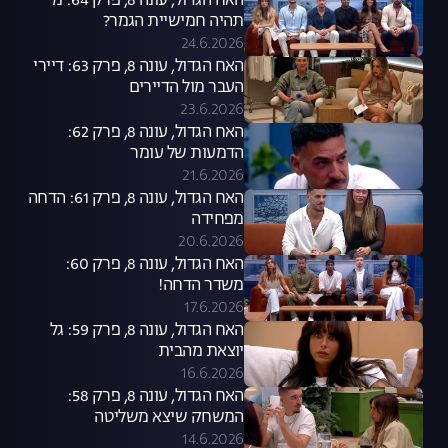
האח הגדול, עונה 8, פרק 64: מי
תהיה חמישיית הגמר?
24.6.2026
האח הגדול, עונה 8, פרק 63: דיירי
העבר מול הדיירים
23.6.2026
האח הגדול, עונה 8, פרק 62:
הדמעות של עומר
21.6.2026
האח הגדול, עונה 8, פרק 61: הדחה
מפחידה
20.6.2026
האח הגדול, עונה 8, פרק 60:
משדר הדחה!
17.6.2026
האח הגדול, עונה 8, פרק 59: גל
יוצאת מהבית
16.6.2026
האח הגדול, עונה 8, פרק 58:
המשחק שיצא משליטה
14.6.2026