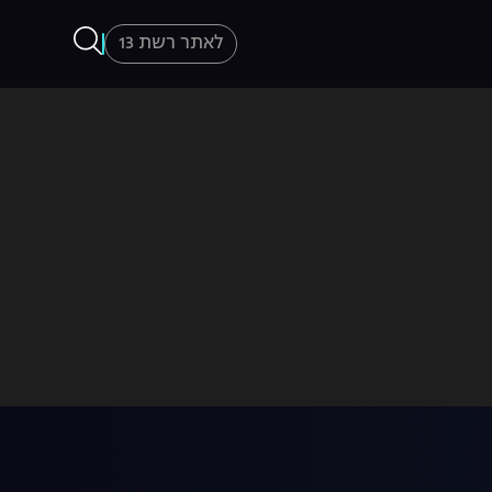
לאתר רשת 13