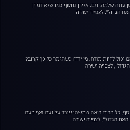
ונה שלמה. וגם, אלירן נחשף כמו שלא דמיין
ח הגדול", לצפייה ישירה
ם יכול להיות מודח. מי יודח כשהגמר כל כך קרוב?
דול", לצפייה ישירה
נוסף, כל הבית רואה שמשהו עובר על נעם ואף פעם
האח הגדול", לצפייה ישירה