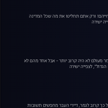
בחייהם! ורק אתם תחליטו את מה שכל המדינה
יה ישירה
מר מעולם לא היה קרוב יותר - אבל אחד מהם לא
הגדול", לצפייה ישירה
 כל כך קרוב לגמר, דיירי העבר מחפשים תשובות