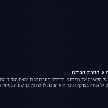
יתה
גל הסעירה את המדינה, הדיירים חוזרים לבית "האח הגדול" לחש
 גל זכתה בצדק? וכיצד היא הפכה לזוכה כל כך שנויה במחלוקת