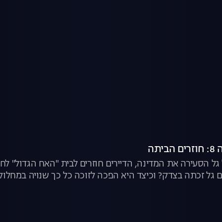
יתה
גל הסעירה את המדינה, הדיירים חוזרים לבית "האח הגדול" לחש
 גל זכתה בצדק? וכיצד היא הפכה לזוכה כל כך שנויה במחלוקת