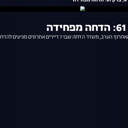
ה
שבוע הגמר מתחיל ובסופו כולנו נגלה מי יהיה הדייר האחרון