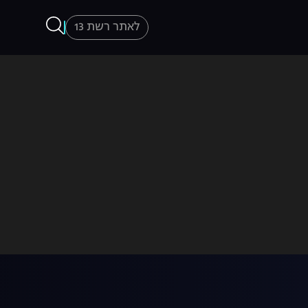
לאתר רשת 13