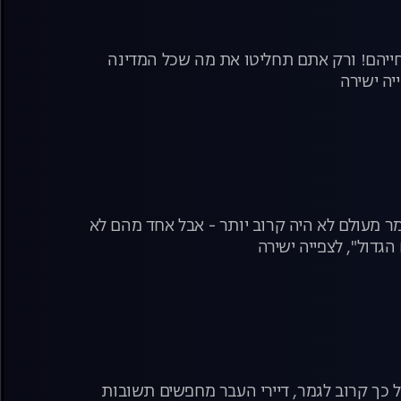
בחייהם! ורק אתם תחליטו את מה שכל המדינה
יה ישירה
מר מעולם לא היה קרוב יותר - אבל אחד מהם לא
הגדול", לצפייה ישירה
 כל כך קרוב לגמר, דיירי העבר מחפשים תשובות