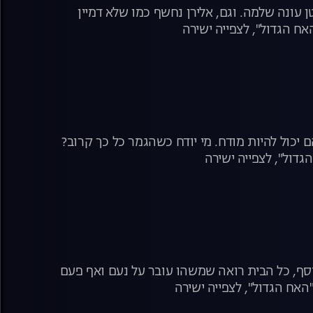
ונה שלמה. וגם, אלירן נחשף כמו שלא דמיין
ח הגדול", לצפייה ישירה
ם יכול להיות מודח. מי יודח כשהגמר כל כך קרוב?
דול", לצפייה ישירה
נוסף, כל הבית רואה שמשהו עובר על נעם ואף פעם
האח הגדול", לצפייה ישירה