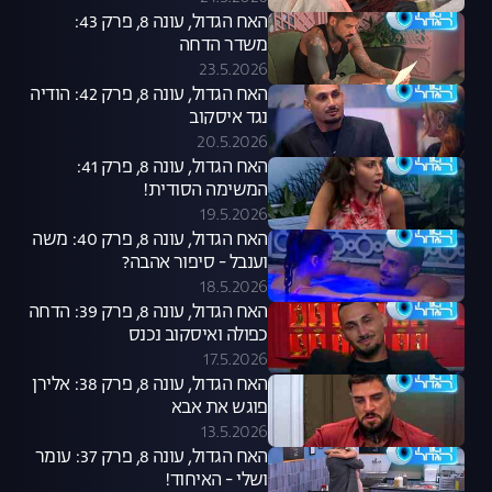
האח הגדול, עונה 8, פרק 43:
משדר הדחה
23.5.2026
האח הגדול, עונה 8, פרק 42: הודיה
נגד איסקוב
20.5.2026
האח הגדול, עונה 8, פרק 41:
המשימה הסודית!
19.5.2026
האח הגדול, עונה 8, פרק 40: משה
וענבל - סיפור אהבה?
18.5.2026
האח הגדול, עונה 8, פרק 39: הדחה
כפולה ואיסקוב נכנס
17.5.2026
האח הגדול, עונה 8, פרק 38: אלירן
פוגש את אבא
13.5.2026
האח הגדול, עונה 8, פרק 37: עומר
ושלי - האיחוד!