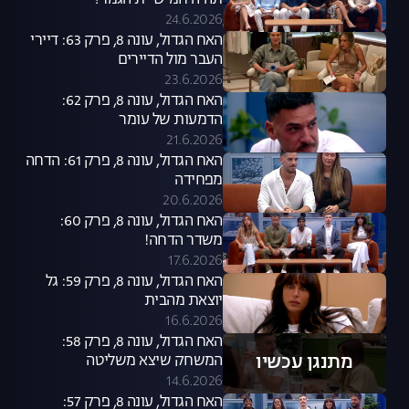
תהיה חמישיית הגמר?
24.6.2026
האח הגדול, עונה 8, פרק 63: דיירי
העבר מול הדיירים
23.6.2026
האח הגדול, עונה 8, פרק 62:
הדמעות של עומר
21.6.2026
האח הגדול, עונה 8, פרק 61: הדחה
מפחידה
20.6.2026
האח הגדול, עונה 8, פרק 60:
משדר הדחה!
17.6.2026
האח הגדול, עונה 8, פרק 59: גל
יוצאת מהבית
16.6.2026
האח הגדול, עונה 8, פרק 58:
מתנגן עכשיו
המשחק שיצא משליטה
14.6.2026
האח הגדול, עונה 8, פרק 57: