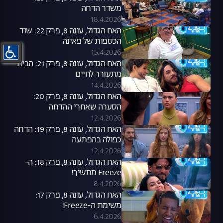
משדר הדחה
18.4.2026
האח הגדול, עונה 8, פרק 22: שוד
הכספות של פאינה
15.4.2026
האח הגדול, עונה 8, פרק 21: הבית
מתעורר לחיים
14.4.2026
האח הגדול, עונה 8, פרק 20:
הסערה שאחרי ההדחה
12.4.2026
האח הגדול, עונה 8, פרק 19: הדחה
כפולה בהפתעה
12.4.2026
האח הגדול, עונה 8, פרק 18: ה-
Freeze ממשיך!
8.4.2026
האח הגדול, עונה 8, פרק 17:
משימת ה-Freeze!
6.4.2026