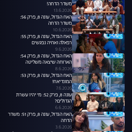
משדר הדחה!
13.6.2026
האח הגדול, עונה 8, פרק 56:
משדר הדחה
10.6.2026
האח הגדול, עונה 8, פרק 55:
רפאלה ואחיה נפגשים
9.6.2026
האח הגדול, עונה 8, פרק 54:
הארוחה שיצאה משליטה
8.6.2026
האח הגדול, עונה 8, פרק 53:
המונדיאח!
7.6.2026
עונה 8, פרק 52: מי יהיו עשרת
הגדולים?
6.6.2026
האח הגדול, עונה 8, פרק 51: משדר
הדחה
3.6.2026