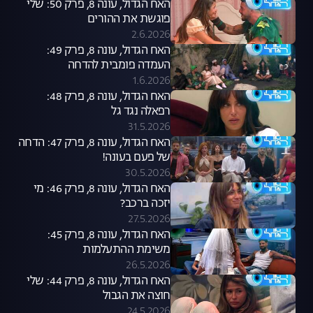
האח הגדול, עונה 8, פרק 50: שלי
פוגשת את ההורים
2.6.2026
האח הגדול, עונה 8, פרק 49:
העמדה פומבית להדחה
1.6.2026
האח הגדול, עונה 8, פרק 48:
רפאלה נגד גל
31.5.2026
האח הגדול, עונה 8, פרק 47: הדחה
של פעם בעונה!
30.5.2026
האח הגדול, עונה 8, פרק 46: מי
יזכה ברכב?
27.5.2026
האח הגדול, עונה 8, פרק 45:
משימת ההתעלמות
26.5.2026
האח הגדול, עונה 8, פרק 44: שלי
חוצה את הגבול
24.5.2026