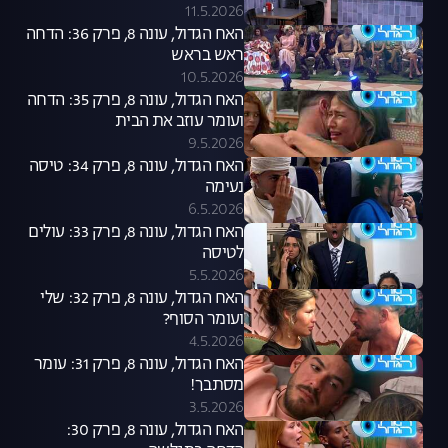
11.5.2026
האח הגדול, עונה 8, פרק 36: הדחה
ראש בראש
10.5.2026
האח הגדול, עונה 8, פרק 35: הדחה
ועומר עוזב את הבית
9.5.2026
האח הגדול, עונה 8, פרק 34: טיסה
נעימה
6.5.2026
האח הגדול, עונה 8, פרק 33: עולים
לטיסה
5.5.2026
האח הגדול, עונה 8, פרק 32: שלי
ועומר הסוף?
4.5.2026
האח הגדול, עונה 8, פרק 31: עומר
מסתבך!
3.5.2026
האח הגדול, עונה 8, פרק 30: