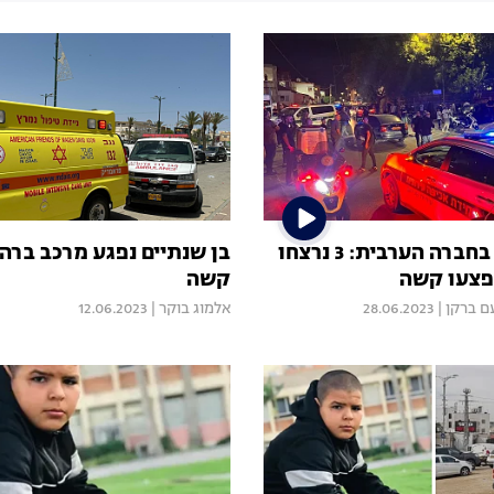
לילה מדמם בחברה הערבית: 3 נרצחו
בן שנתיים נפגע מרכב ברה
קשה
ם ברקן
|
28.06.2023
אלמוג בוקר
|
12.06.2023