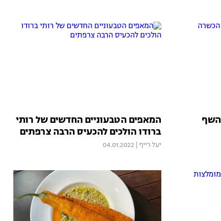
 השף
המאפים הטבעוניים החדשים של רותי
ברודו הולכים להכעיס הרבה צרפתים
יעל רייף
|
04.01.2022