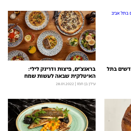
אוכל חדשים בתל
בראנצ'ים, פיצות ודרינק לילי:
האיטלקית שבאה לעשות שמח
עידן בן חמו
|
28.01.2022