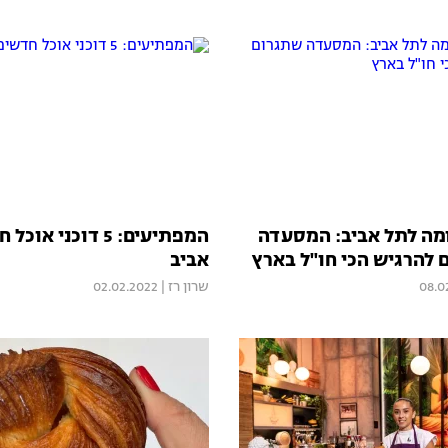
ה לתל אביב: המסעדה
המפתיעים: 5 דוכני 
 להרגיש הכי חו"ל בארץ
אביב
08.0
שרון רז
|
02.02.2022