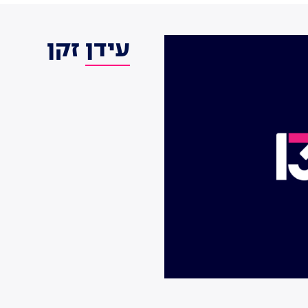
עידן זקן