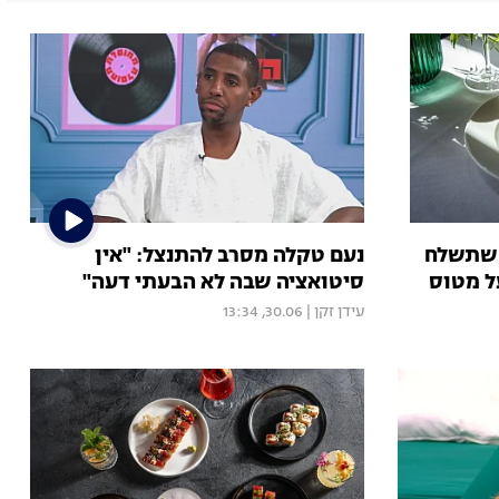
 שתשלח
נעם טקלה מסרב להתנצל: "אין
ל מטוס
סיטואציה שבה לא הבעתי דעה"
עידן זקן
|
30.06, 13:34