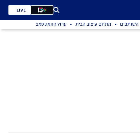
LIVE
השותפים
מתחם עיצוב הבית
ערוץ הוואטסאפ