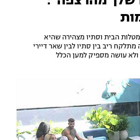
 שלך מהרצפה":
ות
מטלות הבית וסתיו מצהירה שהיא
לקח ריב בין סתיו לבין שאר דיירי
ולא עושה מספיק למען הכלל