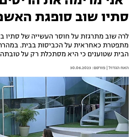
"אני מרימה את הריסים
סתיו שוב סופגת האשמ
לרה שוב מתרגזת על חוסר העשייה של סתיו ב
מתפטרת כאחראית על הכביסות בבית. במהרה מת
הבית שטוענים כי היא מסתכלת רק על טובתה 
האח הגדול | 
30.06.2023