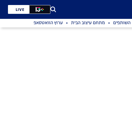
LIVE
השותפים
מתחם עיצוב הבית
ערוץ הוואטסאפ