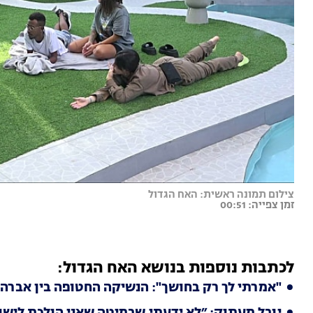
צילום תמונה ראשית: האח הגדול
זמן צפייה: 00:51
לכתבות נוספות בנושא האח הגדול:
"אמרתי לך רק בחושך": הנשיקה החטופה בין אברהם