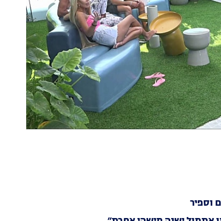
 וספיר