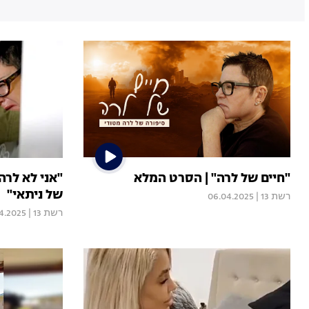
"חיים של לרה" | הסרט המלא
"אני לא לרה
של ניתאי"
רשת 13
|
06.04.2025
רשת 13
|
4.2025