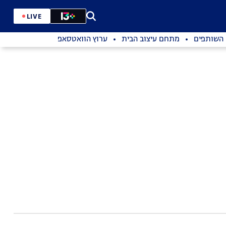
LIVE
השותפים
מתחם עיצוב הבית
ערוץ הוואטסאפ