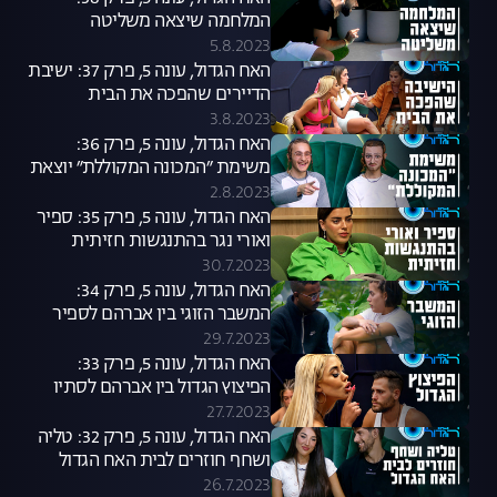
המלחמה שיצאה משליטה
5.8.2023
האח הגדול, עונה 5, פרק 37: ישיבת
הדיירים שהפכה את הבית
3.8.2023
האח הגדול, עונה 5, פרק 36:
משימת ״המכונה המקוללת״ יוצאת
לדרך
2.8.2023
האח הגדול, עונה 5, פרק 35: ספיר
ואורי נגר בהתנגשות חזיתית
30.7.2023
האח הגדול, עונה 5, פרק 34:
המשבר הזוגי בין אברהם לספיר
29.7.2023
האח הגדול, עונה 5, פרק 33:
הפיצוץ הגדול בין אברהם לסתיו
27.7.2023
האח הגדול, עונה 5, פרק 32: טליה
ושחף חוזרים לבית האח הגדול
26.7.2023