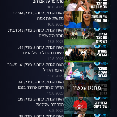
מתהפך על אברהם
18.8.2023
האח הגדול, עונה 5, פרק 44: שי
פוגשת את אמה
16.8.2023
האח הגדול, עונה 5, פרק 43: הבית
מתפצל לשניים
13.8.2023
האח הגדול, עונה 5, פרק 42:
עשרת הגדולים של הבית
12.8.2023
האח הגדול, עונה 5, פרק 41: משבר
הקפה הגדול
11.8.2023
האח הגדול, עונה 5, פרק 40:
מתנגן עכשיו
הדיירים חוזרים אחורה בזמן
10.8.2023
האח הגדול, עונה 5, פרק 39:
הבחירה של ליאל
6.8.2023
האח הגדול, עונה 5, פרק 38: