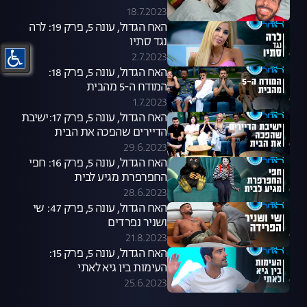
18.7.2023
האח הגדול, עונה 5, פרק 19: לרה
נגד סתיו
2.7.2023
האח הגדול, עונה 5, פרק 18:
המודח ה-5 מהבית
1.7.2023
האח הגדול, עונה 5, פרק 17:ישיבת
הדיירים שהפכה את הבית
29.6.2023
האח הגדול, עונה 5, פרק 16: חפי
החפרפרת מגיע לבית
28.6.2023
האח הגדול, עונה 5, פרק 47: שי
ושניר נפרדים
21.8.2023
האח הגדול, עונה 5, פרק 15:
העימות בין גיא לאתי
25.6.2023