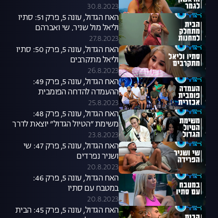
30.8.2023
האח הגדול, עונה 5, פרק 51: סתיו
וליאל מול שניר, שי ואברהם
27.8.2023
האח הגדול, עונה 5, פרק 50: סתיו
וליאל מתקרבים
26.8.2023
האח הגדול, עונה 5, פרק 49:
ההעמדה להדחה הפומבית
שפיצלה את הבית
25.8.2023
האח הגדול, עונה 5, פרק 48:
משימת ״הטיול הגדול״ יוצאת לדרך
23.8.2023
האח הגדול, עונה 5, פרק 47: שי
ושניר נפרדים
20.8.2023
האח הגדול, עונה 5, פרק 46:
במטבח עם סתיו
20.8.2023
האח הגדול, עונה 5, פרק 45: הבית