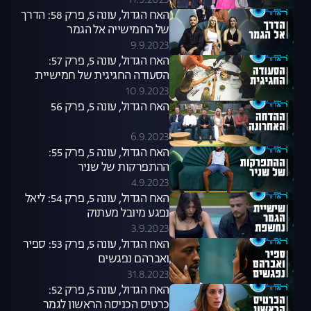
11.9.2023
האח הגדול, עונה 5, פרק 58: הדרך
של החמישייה אל הגמר
9.9.2023
האח הגדול, עונה 5, פרק 57:
הסעודה החגיגית של חמישיית
הגמר
10.9.2023
האח הגדול, עונה 5, פרק 56
6.9.2023
האח הגדול, עונה 5, פרק 55:
ההתפרקות של שניר
4.9.2023
האח הגדול, עונה 5, פרק 54: ליאל
נפגע מיובל מעתוק
3.9.2023
האח הגדול, עונה 5, פרק 53: ספיר
ואברהם נפגשים
31.8.2023
האח הגדול, עונה 5, פרק 52:
כרטיס הכניסה הראשון לגמר