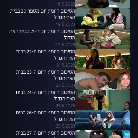
16.6.2023
הסיכום היומי: יום מספר 20 בבית
האח הגדול
19.6.2023
הסיכום היומי: יום ה-21 בבית האח
הגדול
20.6.2023
הסיכום היומי: היום ה-22 בבית
האח הגדול
21.6.2023
הסיכום היומי: היום ה-23 בבית
האח הגדול
22.6.2023
הסיכום היומי: היום ה-24 בבית
האח הגדול
23.6.2023
הסיכום היומי: היום ה-26 בבית
האח הגדול
25.6.2023
הסיכום היומי: היום ה-27 בבית