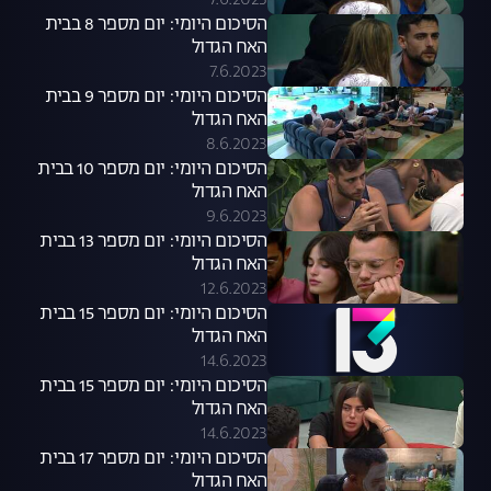
7.6.2023
הסיכום היומי: יום מספר 8 בבית
האח הגדול
7.6.2023
הסיכום היומי: יום מספר 9 בבית
האח הגדול
8.6.2023
הסיכום היומי: יום מספר 10 בבית
האח הגדול
9.6.2023
הסיכום היומי: יום מספר 13 בבית
האח הגדול
12.6.2023
הסיכום היומי: יום מספר 15 בבית
האח הגדול
14.6.2023
הסיכום היומי: יום מספר 15 בבית
האח הגדול
14.6.2023
הסיכום היומי: יום מספר 17 בבית
האח הגדול