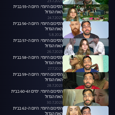
23.7.2023
הסיכום היומי: היום ה-55 בבית
האח הגדול
24.7.2023
הסיכום היומי: היום ה-56 בבית
האח הגדול
5.8.2024
הסיכום היומי: היום ה-57 בבית
האח הגדול
26.7.2023
הסיכום היומי: היום ה-58 בבית
האח הגדול
27.7.2023
הסיכום היומי: היום ה-59 בבית
האח הגדול
28.7.2023
הסיכום היומי: ימים 60-61 בבית
האח הגדול
30.7.2023
הסיכום היומי: היום ה-62 בבית
האח הגדול