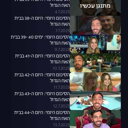
מתנגן עכשיו
האח הגדול
4.7.2023
הסיכום היומי: היום ה-38 בבית
האח הגדול
7.7.2023
הסיכום היומי: ימים 40 -39 בבית
האח הגדול
9.7.2023
הסיכום היומי: היום ה-41 בבית
האח הגדול
10.7.2023
הסיכום היומי: היום ה-42 בבית
האח הגדול
11.7.2023
הסיכום היומי: היום ה-43 בבית
האח הגדול
12.7.2023
הסיכום היומי: היום ה-44 בבית
האח הגדול
13.7.2023