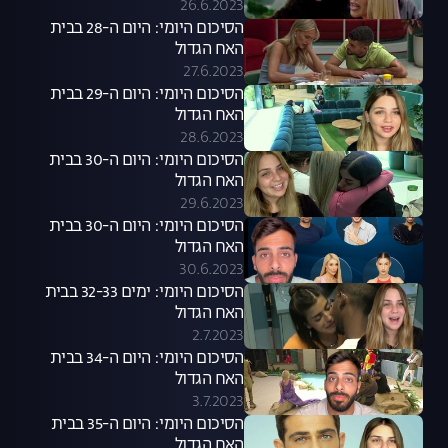
26.6.2023
הסיכום היומי: היום ה-28 בבית
האח הגדול
27.6.2023
הסיכום היומי: היום ה-29 בבית
האח הגדול
28.6.2023
הסיכום היומי: היום ה-30 בבית
האח הגדול
29.6.2023
הסיכום היומי: היום ה-30 בבית
האח הגדול
30.6.2023
הסיכום היומי: ימים 32-33 בבית
האח הגדול
2.7.2023
הסיכום היומי: היום ה-34 בבית
האח הגדול
3.7.2023
הסיכום היומי: היום ה-35 בבית
האח הגדול