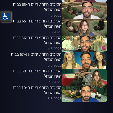
הסיכום היומי: היום ה-63 בבית
האח הגדול
1.8.2023
הסיכום היומי: היום ה-65 בבית
האח הגדול
3.8.2023
הסיכום היומי: היום ה-66 בבית
האח הגדול
4.8.2023
הסיכום היומי: ימים 67-68 בבית
האח הגדול
6.8.2023
הסיכום היומי: היום ה-69 בבית
האח הגדול
7.8.2023
הסיכום היומי: היום ה-70 בבית
האח הגדול
8.8.2023