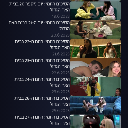
הסיכום היומי: יום מספר 20 בבית
האח הגדול
19.6.2023
הסיכום היומי: יום ה-21 בבית האח
הגדול
20.6.2023
הסיכום היומי: היום ה-22 בבית
האח הגדול
21.6.2023
הסיכום היומי: היום ה-23 בבית
האח הגדול
22.6.2023
הסיכום היומי: היום ה-24 בבית
האח הגדול
23.6.2023
הסיכום היומי: היום ה-26 בבית
האח הגדול
25.6.2023
הסיכום היומי: היום ה-27 בבית
האח הגדול