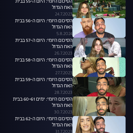
הסיכום היומי: היום ה-55 בבית
האח הגדול
24.7.2023
הסיכום היומי: היום ה-56 בבית
האח הגדול
5.8.2024
הסיכום היומי: היום ה-57 בבית
האח הגדול
26.7.2023
הסיכום היומי: היום ה-58 בבית
האח הגדול
27.7.2023
הסיכום היומי: היום ה-59 בבית
האח הגדול
28.7.2023
הסיכום היומי: ימים 60-61 בבית
האח הגדול
30.7.2023
הסיכום היומי: היום ה-62 בבית
האח הגדול
31.7.2023