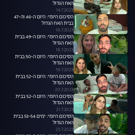
האח הגדול
14.7.2023
הסיכום היומי: היום ה-46 וה-47
בבית האח הגדול
16.7.2023
הסיכום היומי: היום ה-49 בבית
האח הגדול
18.7.2023
הסיכום היומי: היום ה-50 בבית
האח הגדול
19.7.2023
הסיכום היומי: היום ה-52 בבית
האח הגדול
20.7.2023
הסיכום היומי: היום ה-52 בבית
האח הגדול
21.7.2023
הסיכום היומי: ימים 53-54 בבית
האח הגדול
23.7.2023