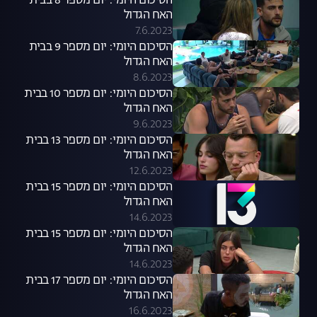
הסיכום היומי: יום מספר 8 בבית
האח הגדול
7.6.2023
הסיכום היומי: יום מספר 9 בבית
האח הגדול
8.6.2023
הסיכום היומי: יום מספר 10 בבית
האח הגדול
9.6.2023
הסיכום היומי: יום מספר 13 בבית
האח הגדול
12.6.2023
הסיכום היומי: יום מספר 15 בבית
האח הגדול
14.6.2023
הסיכום היומי: יום מספר 15 בבית
האח הגדול
14.6.2023
הסיכום היומי: יום מספר 17 בבית
האח הגדול
16.6.2023