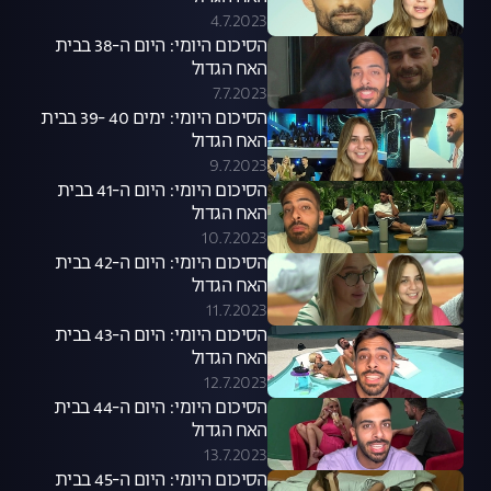
4.7.2023
הסיכום היומי: היום ה-38 בבית
האח הגדול
7.7.2023
הסיכום היומי: ימים 40 -39 בבית
האח הגדול
9.7.2023
הסיכום היומי: היום ה-41 בבית
האח הגדול
10.7.2023
הסיכום היומי: היום ה-42 בבית
האח הגדול
11.7.2023
הסיכום היומי: היום ה-43 בבית
האח הגדול
12.7.2023
הסיכום היומי: היום ה-44 בבית
האח הגדול
13.7.2023
הסיכום היומי: היום ה-45 בבית