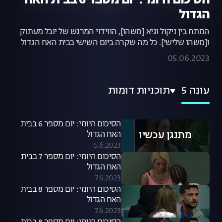
הסיכום היומי: יום מספר 6 בבית האח
הגדול
המתח בין ניקול וגיא [משהו], הווידוי המרגש של יובל מעתוק
ו[משהו שלישי]. כל מה שקרה ביום השישי בבית האח הגדול
05.06.2023
עונה 5
תוכניות דומות
הסיכום היומי: יום מספר 6 בבית
מתנגן עכשיו
האח הגדול
5.6.2023
הסיכום היומי: יום מספר 7 בבית
האח הגדול
7.6.2023
הסיכום היומי: יום מספר 8 בבית
האח הגדול
7.6.2023