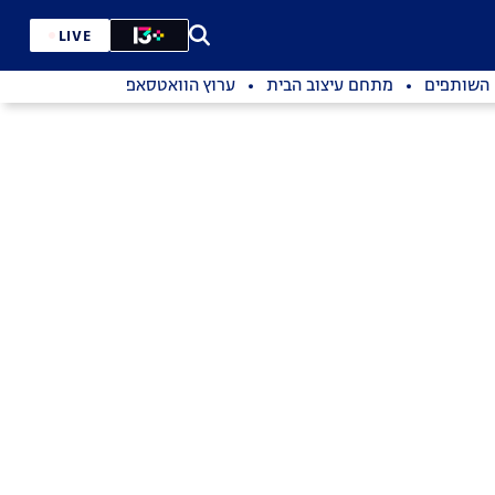
LIVE
השותפים
מתחם עיצוב הבית
ערוץ הוואטסאפ