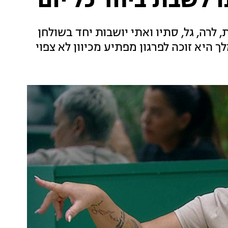
ו לשבת ביחד כל יום"
רה, גל, סתיו ואתי יושבות יחד בשולחן
היא זוכה לפרגון מפתיע מכיוון לא צפוי