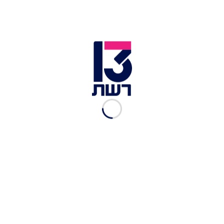
ניוקי שמנת וסלק צהוב |
המתכון של נאיפה מולא
רשת 13
|
10.02.2020
פילה דג צרוב על מפתול |
המתכון של נאיפה מולא
רשת 13
|
10.02.2020
שישברק גבינות | המתכון של
נאיפה מולא
רשת 13
|
05.02.2020
מנקושה לאבנה | המתכון של
נאיפה מולא
רשת 13
|
05.02.2020