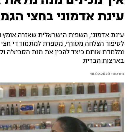
איך מכינים מנה מלאת 
עינת אדמוני בחצי הגמ
עינת אדמוני, השפית הישראלית שאזרה אומץ 
לסיפור הצלחה מטורף, מספרת למתמודדי חצי
ומלמדת אותם כיצד להכין את מנת הסביצ'ה ו
בארצות הברית
18.02.2020