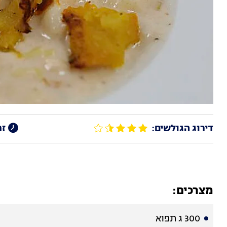
דירוג הגולשים:
זמ
מצרכים:
300 ג תפוא