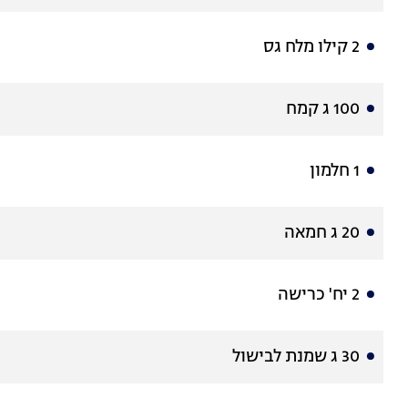
2 קילו מלח גס
100 ג קמח
1 חלמון
20 ג חמאה
2 יח' כרישה
30 ג שמנת לבישול