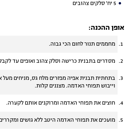
5 יח' סלקים צהובים
אופן ההכנה:
מחממים תנור לחום הכי גבוה.
מסדרים בתבנית כרישה וסלק צהוב ואופים עד לקבלת
וייבוש תפוחי האדמה. מצננים קלות.
חוצים את תפוחי האדמה ומרוקנים אותם לקערה.
מועכים את תפוחי האדמה היטב ללא גושים ומקררים