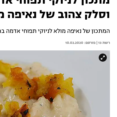
מתכון לניוקי תפוחי א
וסלק צהוב של נאיפה מ
המתכון של נאיפה מולא לניוקי תפוחי אדמה ב
רשת 13 | 
10.02.2020