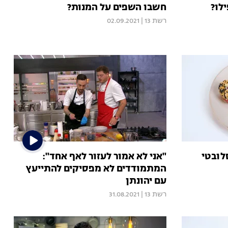
לו?
חשבו השפים על המנות?
רשת 13
|
02.09.2021
לובטי
"אני לא אמור לעזור לאף אחד":
המתמודדים לא מפסיקים להתייעץ
עם יהונתן
רשת 13
|
31.08.2021