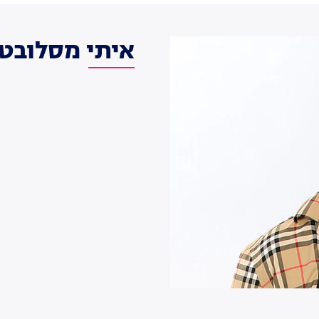
איתי מסלובטי