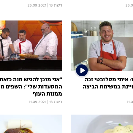
25.
רשת 13
|
25.09.2021
: איתי מסלובטי זכה
"אני מוכן להגיש מנה כזאת
ינת במשימת הביצה
המסעדות שלי": השפים מ
ממנות העוף
11.
רשת 13
|
11.09.2021