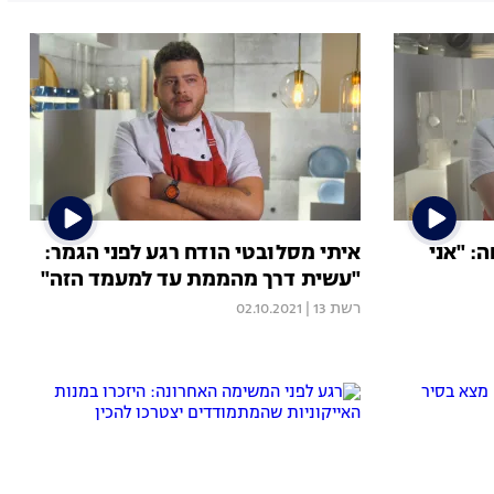
: "אני
איתי מסלובטי הודח רגע לפני הגמר:
"עשית דרך מהממת עד למעמד הזה"
רשת 13
|
02.10.2021