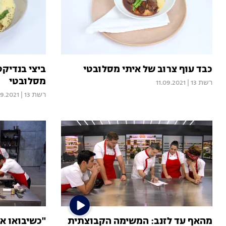
כבד עוף צרוב של איתי מסלובטי
ביצי בנדיקט
מסלובטי
רשת 13
|
11.09.2021
רשת 13
|
09.2021
מהאף עד לזנב: המשימה הקבוצתית
"כשיבואו אל