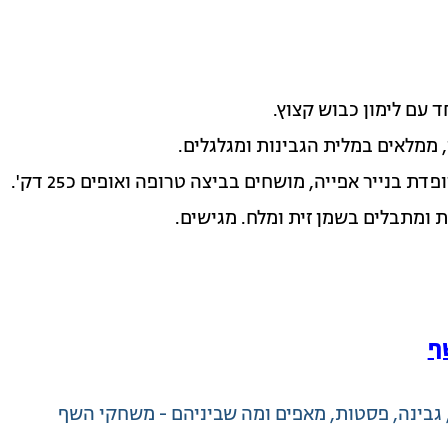
 עם לימון כבוש קצוץ.
 ממלאים במלית הגבינות ומגלגלים.
בנייר אפייה, מושחים בביצה טרופה ואופים כ25 דק'.
 ומתבלים בשמן זית ומלח. מגישים.
ף
גבינה
פסטות, מאפים ומה שביניהם - משחקי השף