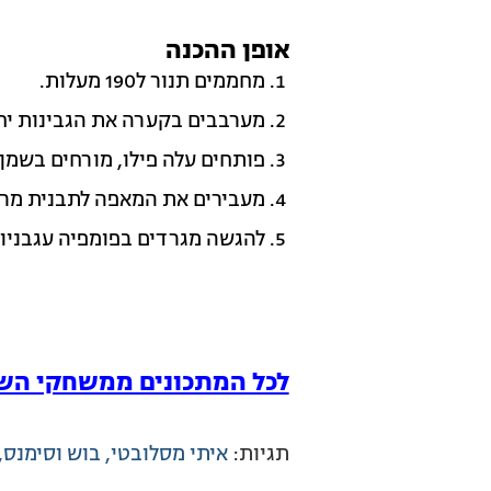
אופן ההכנה
מחממים תנור ל190 מעלות.
מערבבים בקערה את הגבינות יחד
פותחים עלה פילו, מורחים בשמן,
מעבירים את המאפה לתבנית מרופדת 
להגשה מגרדים בפומפיה עגבניות
לכל המתכונים ממשחקי הש
תגיות:
איתי מסלובטי
בוש וסימנס