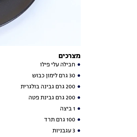
מצרכים
חבילה עלי פילו
30 גרם לימון כבוש
200 גרם גבינה בולגרית
200 גרם גבינת פטה
1 ביצה
100 גרם תרד
3 עגבניות