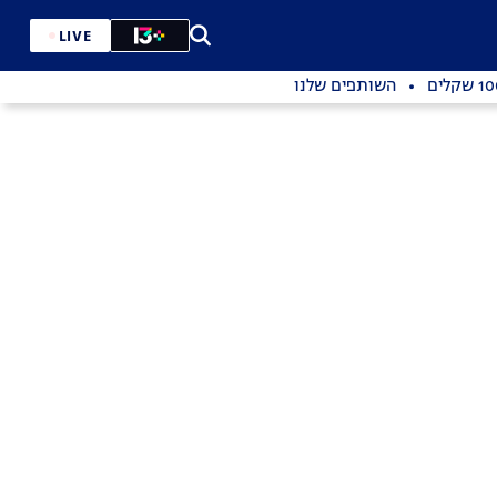
LIVE
השותפים שלנו